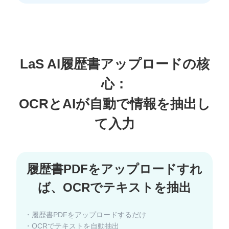
LaS AI履歴書アップロードの核
心：
OCRとAIが自動で情報を抽出し
履歴書PDFをアップロードすれ
・履歴書PDFをアップロードするだけ
・OCRでテキストを自動抽出