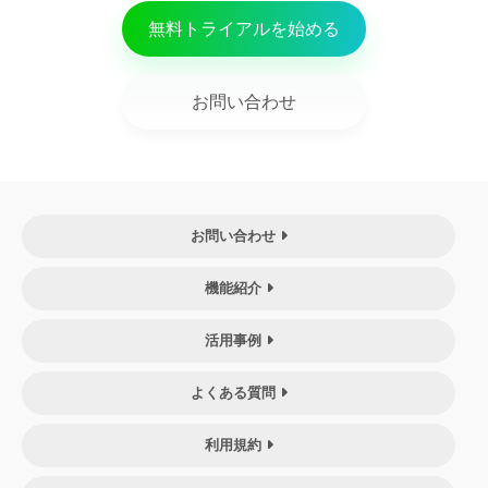
無料トライアルを始める
お問い合わせ
お問い合わせ
機能紹介
活用事例
よくある質問
利用規約