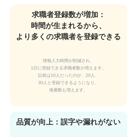
求職者登録数が増加：
時間が生まれるから、
情報入力時間が削減され、
1日に登録できる求職者数が増えます。
以前は10人だったのが、20人、
30人と登録できるようになり、