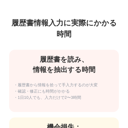
履歴書情報入力に実際にかかる
履歴書を読み、
・履歴書から情報を拾って手入力するのが大変
・確認・修正にも時間がかかる
・1日10人でも、入力だけで2〜3時間
機会損失：