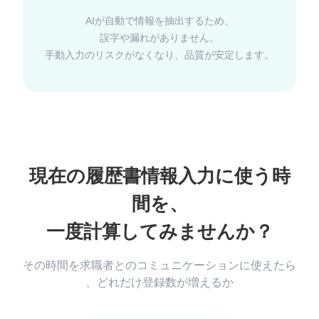
AIが自動で情報を抽出するため、
誤字や漏れがありません。
現在の履歴書情報入力に使う時
間を、
その時間を求職者とのコミュニケーションに使えたら
、どれだけ登録数が増えるか
