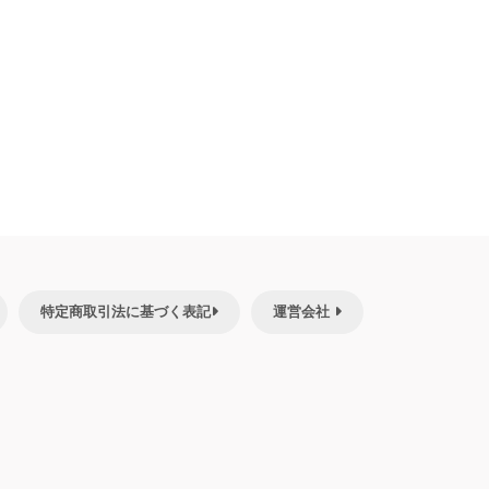
特定商取引法に基づく表記
運営会社