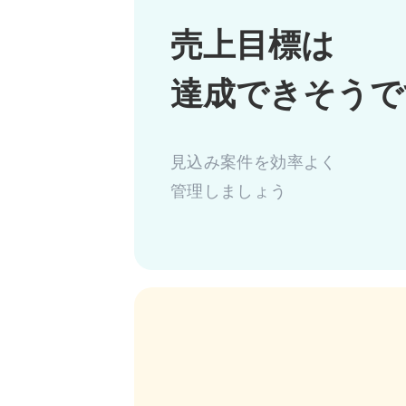
売上目標は
見込み案件を効率よく