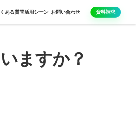
くある質問
活用シーン
お問い合わせ
資料請求