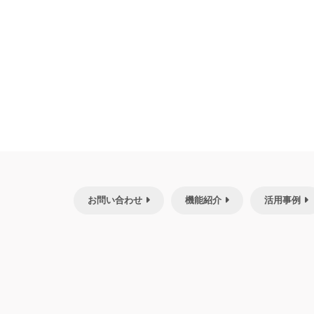
お問い合わせ
機能紹介
活用事例