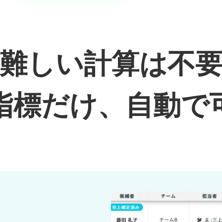
難しい計算は不