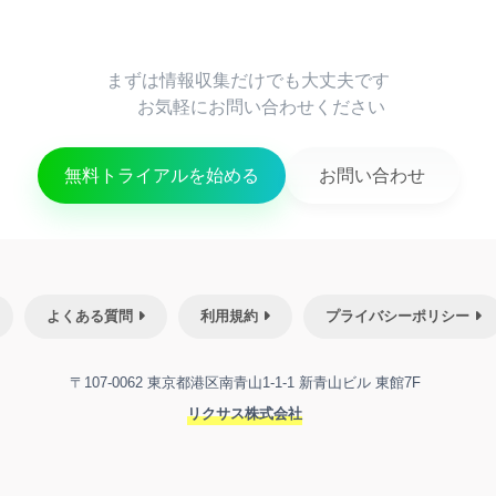
まずは情報収集だけでも大丈夫です

      お気軽にお問い合わせください

無料トライアルを始める
お問い合わせ
よくある質問
利用規約
プライバシーポリシー
〒107-0062 東京都港区南青山1-1-1 新青山ビル 東館7F
リクサス株式会社