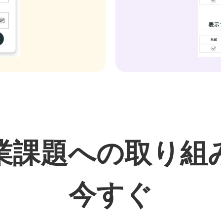
業課題への取り組