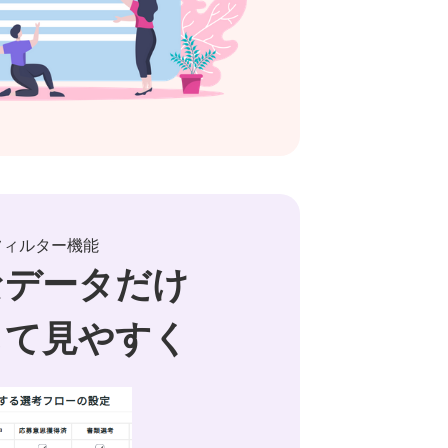
フィルター機能
なデータだけ