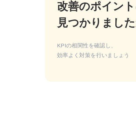
改善のポイント
KPIの相関性を確認し、