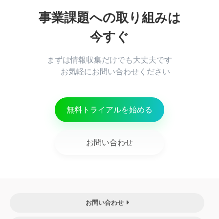
事業課題への取り組みは
まずは情報収集だけでも大丈夫です

      お気軽にお問い合わせください

無料トライアルを始める
お問い合わせ
お問い合わせ