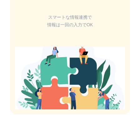
スマートな情報連携で