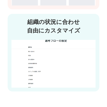
組織の状況に合わせ