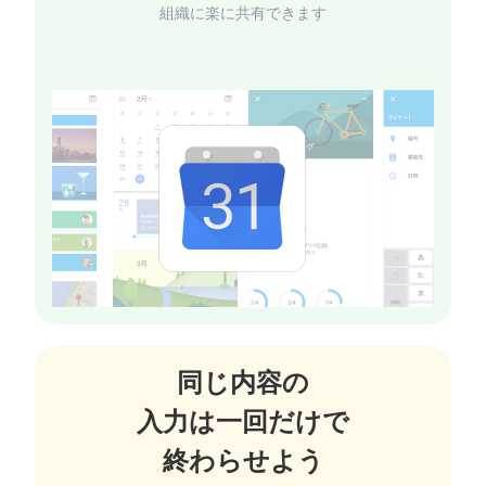
同じ内容の
入力は一回だけで