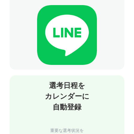
選考日程を
カレンダーに
重要な選考状況を