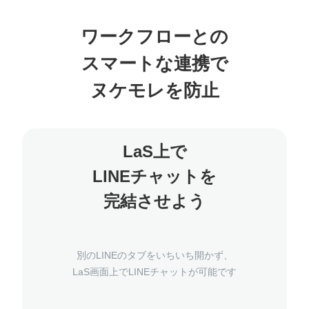
ワークフローとの
スマートな連携で
LaS上で
LINEチャットを
別のLINEのタブをいちいち開かず、