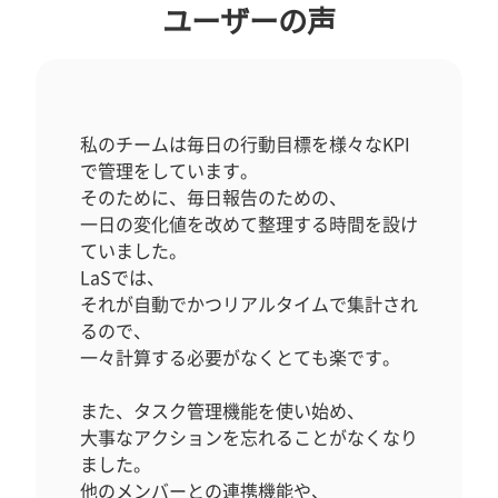
ユーザーの声
私のチームは毎日の行動目標を様々なKPI
で管理をしています。
そのために、毎日報告のための、
一日の変化値を改めて整理する時間を設け
ていました。
LaSでは、
それが自動でかつリアルタイムで集計され
るので、
一々計算する必要がなくとても楽です。
また、タスク管理機能を使い始め、
大事なアクションを忘れることがなくなり
ました。
他のメンバーとの連携機能や、