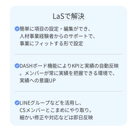
LaSで解決
簡単に項目の設定・編集ができ、
人材事業経験者からのサポートで、
事業にフィットする形で設定
DASHボード機能によりKPIと実績の自動反映
。メンバーが常に実績を把握できる環境で、
実績への意識UP
LINEグループなどを活用し、
CSメンバーとこまめにやり取り。
細かい修正や対応などは即日反映