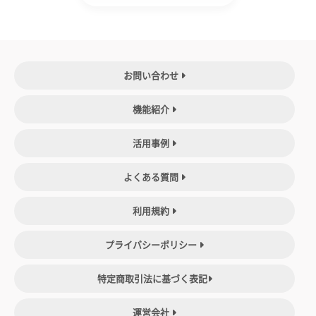
お問い合わせ
機能紹介
活用事例
よくある質問
利用規約
プライバシーポリシー
特定商取引法に基づく表記
運営会社