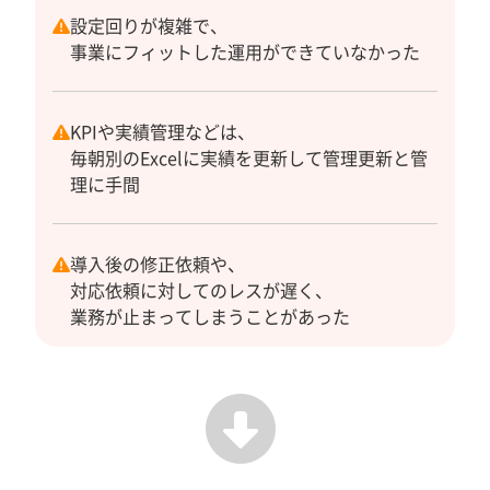
設定回りが複雑で、
事業にフィットした運用ができていなかった
KPIや実績管理などは、
毎朝別のExcelに実績を更新して管理更新と管
理に手間
導入後の修正依頼や、
対応依頼に対してのレスが遅く、
業務が止まってしまうことがあった