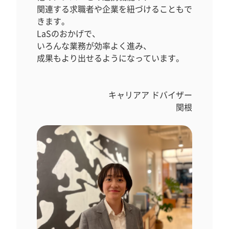
関連する求職者や企業を紐づけることもで
きます。
LaSのおかげで、
いろんな業務が効率よく進み、
成果もより出せるようになっています。
キャリアア ドバイザー