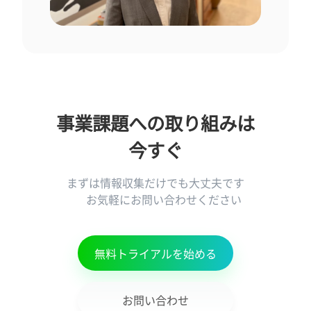
事業課題への取り組みは
まずは情報収集だけでも大丈夫です

      お気軽にお問い合わせください

無料トライアルを始める
お問い合わせ