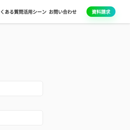
くある質問
活用シーン
お問い合わせ
資料請求