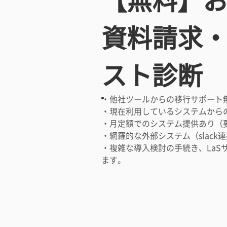
資料請求
スト診断
・他社ツールからの移行サポート
・現在利用しているシステムから
・月定額でのシステム提供あり（
・網羅的な外部システム（slack
・複雑な導入検討の手続き、LaS
ます。