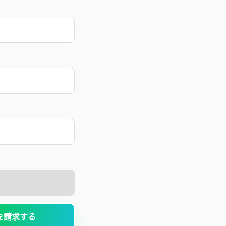
を請求する