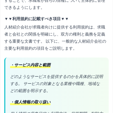
することで、求職者が自らの情報について主体的に管理
できるようにします。
▼▼利用規約に記載すべき項目▼▼
人材紹介会社が求職者向けに提供する利用規約は、求職
者と会社との関係を明確にし、双方の権利と義務を定義
する重要な文書です。 以下に、一般的な人材紹介会社の
主要な利用規約の項目をご説明します。
・サービス内容と範囲
どのようなサービスを提供するのかを具体的に説明
する。 サービスの対象となる業種や職種、地域な
どの範囲を明示する。
・個人情報の取り扱い