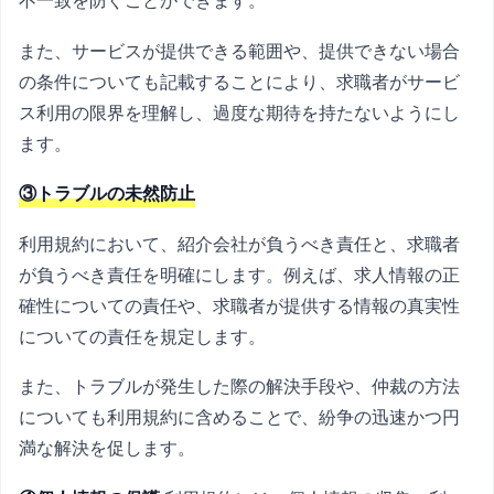
不一致を防ぐことができます。
また、サービスが提供できる範囲や、提供できない場合
の条件についても記載することにより、求職者がサービ
ス利用の限界を理解し、過度な期待を持たないようにし
ます。
③トラブルの未然防止
利用規約において、紹介会社が負うべき責任と、求職者
が負うべき責任を明確にします。例えば、求人情報の正
確性についての責任や、求職者が提供する情報の真実性
についての責任を規定します。
また、トラブルが発生した際の解決手段や、仲裁の方法
についても利用規約に含めることで、紛争の迅速かつ円
満な解決を促します。