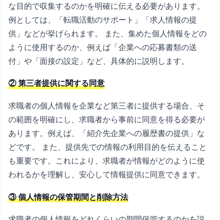
な目的で収集するのかを明確に伝える必要があります。
例としては、「転職活動のサポート」「求人情報の提
供」などが挙げられます。 また、集めた個人情報をどの
ように使用するのか、例えば「企業への応募書類の送
付」や「面接の設定」など、具体的に説明します。
② 第三者提供に関する同意
求職者の個人情報を企業など第三者に提供する場合、そ
の範囲を明確にし、求職者から事前に同意を得る必要が
あります。例えば、「紹介先企業への履歴書の提供」な
どです。 また、提供先での情報の利用目的を伝えること
も重要です。これにより、求職者が情報がどのように使
われるかを理解し、安心して情報提供に同意できます。
③ 個人情報の保管期間と削除方法
求職者の個人情報をどれくらいの期間保管するのかを説