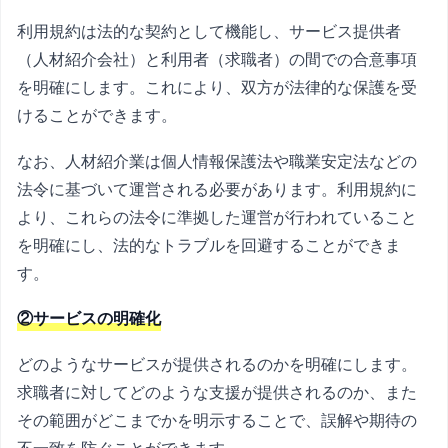
利用規約は法的な契約として機能し、サービス提供者
（人材紹介会社）と利用者（求職者）の間での合意事項
を明確にします。これにより、双方が法律的な保護を受
けることができます。
なお、人材紹介業は個人情報保護法や職業安定法などの
法令に基づいて運営される必要があります。利用規約に
より、これらの法令に準拠した運営が行われていること
を明確にし、法的なトラブルを回避することができま
す。
②サービスの明確化
どのようなサービスが提供されるのかを明確にします。
求職者に対してどのような支援が提供されるのか、また
その範囲がどこまでかを明示することで、誤解や期待の