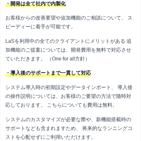
・開発は全て社内で内製化
お客様からの改善要望や追加機能のご相談について、 ス
ピーディーに着手が可能です。
LaSを利用中の全てのクライアントにメリットがある 追
加機能のご提案については、開発費用を無料で対応させ
ていただきます。 （One for all方針）
・導入後のサポートまで一貫して対応
システム導入時の初期設定やデータインポート、 導入後
の操作説明については、お客様のご要望の方法で随時対
応しております。 こちらについても費用は無料。
システムのカスタマイズが必要な際や、新機能搭載時の
サポートなども含まれますため、 将来的なランニングコ
ストを心配せずにご利用いただけます。