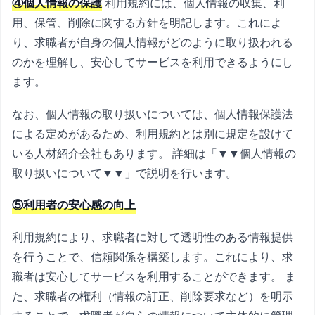
④個人情報の保護
利用規約には、個人情報の収集、利
用、保管、削除に関する方針を明記します。これによ
り、求職者が自身の個人情報がどのように取り扱われる
のかを理解し、安心してサービスを利用できるようにし
ます。
なお、個人情報の取り扱いについては、個人情報保護法
による定めがあるため、利用規約とは別に規定を設けて
いる人材紹介会社もあります。 詳細は「▼▼個人情報の
取り扱いについて▼▼」で説明を行います。
⑤利用者の安心感の向上
利用規約により、求職者に対して透明性のある情報提供
を行うことで、信頼関係を構築します。これにより、求
職者は安心してサービスを利用することができます。 ま
た、求職者の権利（情報の訂正、削除要求など）を明示