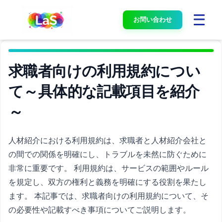
お問い合わせ
求職者向けの利用規約につい
て～具体的な記載項目を紹介
～
人材紹介における利用規約は、求職者と人材紹介会社と
の間での関係を明確にし、トラブルを未然に防ぐために
非常に重要です。 利用規約は、サービスの範囲やルール
を規定し、双方の権利と義務を明確にする役割を果たし
ます。 本記事では、求職者向けの利用規約について、そ
の必要性や記載すべき事項についてご説明します。