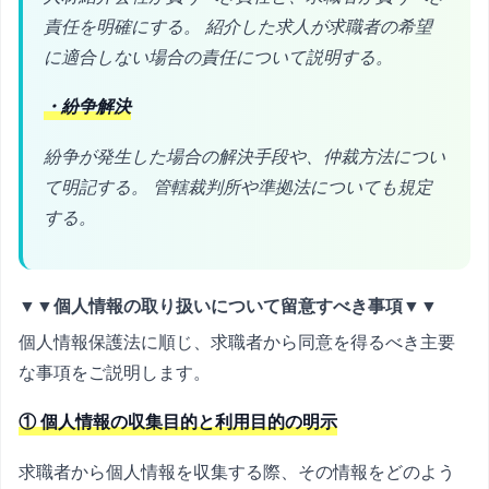
責任を明確にする。 紹介した求人が求職者の希望
に適合しない場合の責任について説明する。
・紛争解決
紛争が発生した場合の解決手段や、仲裁方法につい
て明記する。 管轄裁判所や準拠法についても規定
する。
▼▼個人情報の取り扱いについて留意すべき事項▼▼
個人情報保護法に順じ、求職者から同意を得るべき主要
な事項をご説明します。
① 個人情報の収集目的と利用目的の明示
求職者から個人情報を収集する際、その情報をどのよう