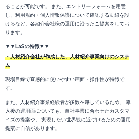
ることが可能です。 また、エントリーフォームを用意
し、利用規約・個人情報保護について確認する動線を設
けるなど、各紹介会社様の運用に沿ったご提案をしてお
ります。
▼▼LaSの特徴▼▼
・人材紹介会社が作成した、人材紹介事業向けのシステ
ム
現場目線で直感的に使いやすい画面・操作性が特徴で
す。
また、人材紹介事業経験者が多数在籍しているため、 導
入後の運用面についても、自社事業に合わせたカスタマ
イズの提案や、 実現したい世界観に近づけるための運用
提案に自信があります。