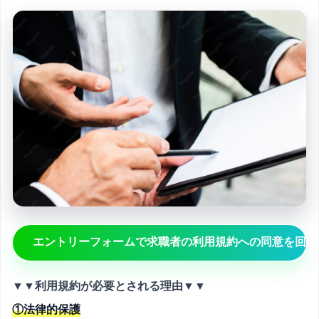
エントリーフォームで求職者の利用規約への同意を回収
▼▼利用規約が必要とされる理由▼▼
①法律的保護