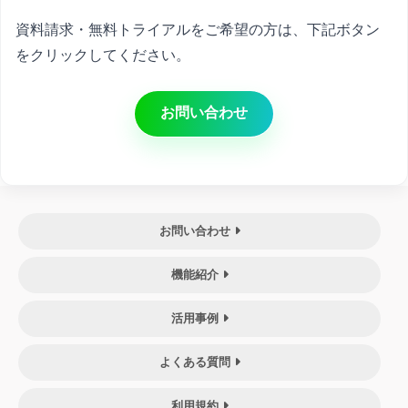
資料請求・無料トライアルをご希望の方は、下記ボタン
をクリックしてください。
お問い合わせ
お問い合わせ
機能紹介
活用事例
よくある質問
利用規約