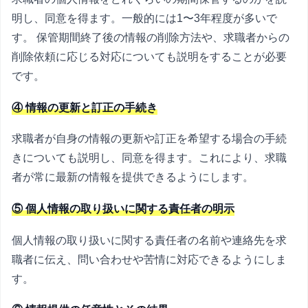
明し、同意を得ます。一般的には1〜3年程度が多いで
す。 保管期間終了後の情報の削除方法や、求職者からの
削除依頼に応じる対応についても説明をすることが必要
です。
④ 情報の更新と訂正の手続き
求職者が自身の情報の更新や訂正を希望する場合の手続
きについても説明し、同意を得ます。これにより、求職
者が常に最新の情報を提供できるようにします。
⑤ 個人情報の取り扱いに関する責任者の明示
個人情報の取り扱いに関する責任者の名前や連絡先を求
職者に伝え、問い合わせや苦情に対応できるようにしま
す。