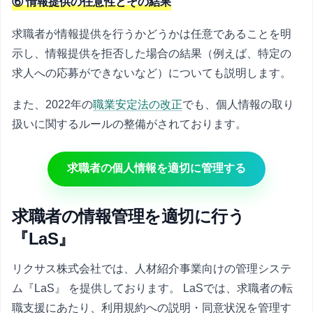
⑥ 情報提供の任意性とその結果
求職者が情報提供を行うかどうかは任意であることを明
示し、情報提供を拒否した場合の結果（例えば、特定の
求人への応募ができないなど）についても説明します。
また、2022年の
職業安定法の改正
でも、個人情報の取り
扱いに関するルールの整備がされております。
求職者の個人情報を適切に管理する
求職者の情報管理を適切に行う
『LaS』
リクサス株式会社では、人材紹介事業向けの管理システ
ム『LaS』 を提供しております。 LaSでは、求職者の転
職支援にあたり、利用規約への説明・同意状況を管理す