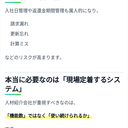
入社日管理や返還金期間管理も属人的になり、
請求漏れ
更新忘れ
計算ミス
などのリスクが高まります。
本当に必要なのは「現場定着するシス
テム」
人材紹介会社が重視すべきなのは、
「機能数」ではなく「使い続けられるか」