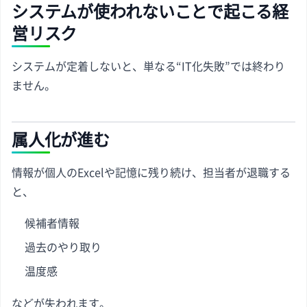
システムが使われないことで起こる経
営リスク
システムが定着しないと、単なる“IT化失敗”では終わり
ません。
属人化が進む
情報が個人のExcelや記憶に残り続け、担当者が退職する
と、
候補者情報
過去のやり取り
温度感
などが失われます。