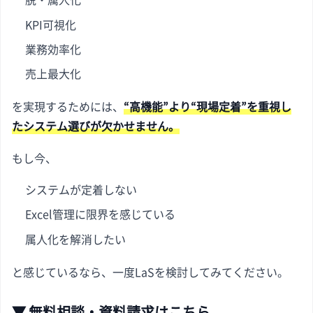
KPI可視化
業務効率化
売上最大化
を実現するためには、
“高機能”より“現場定着”を重視し
たシステム選びが欠かせません。
もし今、
システムが定着しない
Excel管理に限界を感じている
属人化を解消したい
と感じているなら、一度LaSを検討してみてください。
▼ 無料相談・資料請求はこちら