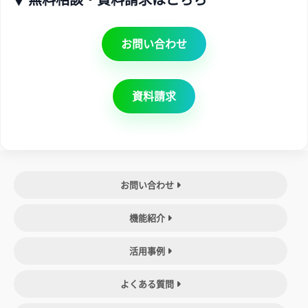
お問い合わせ
資料請求
お問い合わせ
機能紹介
活用事例
よくある質問