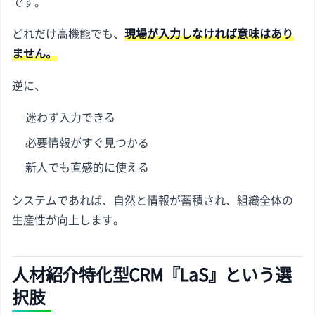
です。
どれだけ高機能でも、
現場が入力しなければ意味はあり
ません。
逆に、
迷わず入力できる
必要情報がすぐ見つかる
新人でも直感的に使える
システムであれば、自然と情報が蓄積され、組織全体の
生産性が向上します。
人材紹介特化型CRM『LaS』という選
択肢