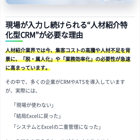
現場が入力し続けられる“人材紹介特
化型CRM”が必要な理由
人材紹介業界では今、集客コストの高騰や人材不足を背
景に、「脱・属人化」や「業務効率化」の必要性が急速
に高まっています。
その中で、多くの企業がCRMやATSを導入しています
が、実際には、
「現場が使わない」
「結局Excelに戻った」
「システムとExcelの二重管理になった」