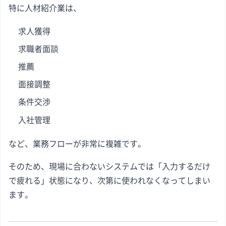
特に人材紹介業は、
求人獲得
求職者面談
推薦
面接調整
条件交渉
入社管理
など、業務フローが非常に複雑です。
そのため、現場に合わないシステムでは「入力するだけ
で疲れる」状態になり、次第に使われなくなってしまい
ます。