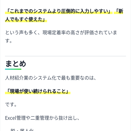
「これまでのシステムより圧倒的に入力しやすい」
「新
人でもすぐ使えた」
という声も多く、現場定着率の高さが評価されていま
す。
まとめ
人材紹介業のシステム化で最も重要なのは、
「現場が使い続けられること」
です。
Excel管理や二重管理から抜け出し、
脱・属人化