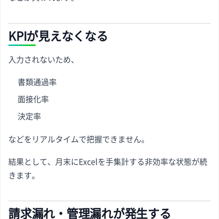
KPIが見えなくなる
入力されないため、
書類通過率
面接化率
決定率
などをリアルタイムで把握できません。
結果として、月末にExcelを手集計する非効率な状態が続
きます。
請求漏れ・管理漏れが発生する