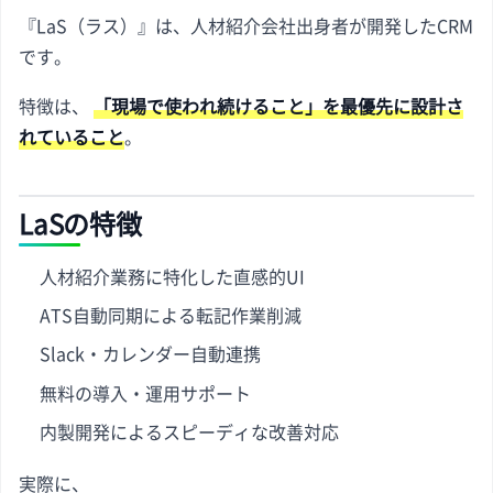
『LaS（ラス）』は、人材紹介会社出身者が開発したCRM
です。
特徴は、
「現場で使われ続けること」を最優先に設計さ
れていること
。
LaSの特徴
人材紹介業務に特化した直感的UI
ATS自動同期による転記作業削減
Slack・カレンダー自動連携
無料の導入・運用サポート
内製開発によるスピーディな改善対応
実際に、