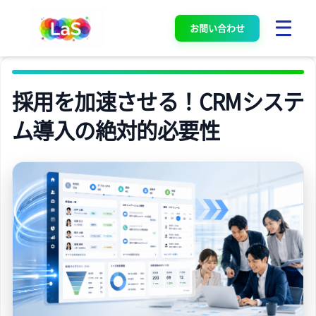
お問い合わせ
採用を加速させる！CRMシステ
ム導入の絶対的必要性