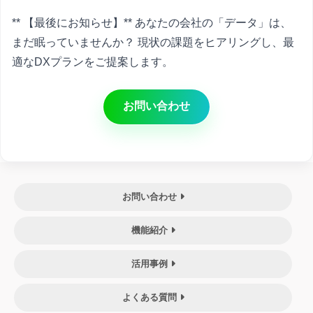
** 【最後にお知らせ】** あなたの会社の「データ」は、
まだ眠っていませんか？ 現状の課題をヒアリングし、最
適なDXプランをご提案します。
お問い合わせ
お問い合わせ
機能紹介
活用事例
よくある質問