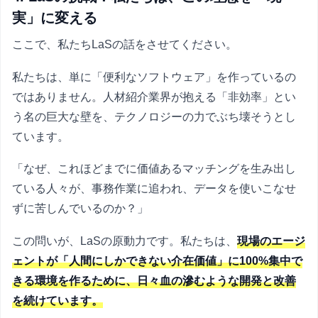
実」に変える
ここで、私たちLaSの話をさせてください。
私たちは、単に「便利なソフトウェア」を作っているの
ではありません。人材紹介業界が抱える「非効率」とい
う名の巨大な壁を、テクノロジーの力でぶち壊そうとし
ています。
「なぜ、これほどまでに価値あるマッチングを生み出し
ている人々が、事務作業に追われ、データを使いこなせ
ずに苦しんでいるのか？」
この問いが、LaSの原動力です。私たちは、
現場のエージ
ェントが「人間にしかできない介在価値」に100%集中で
きる環境を作るために、日々血の滲むような開発と改善
を続けています。