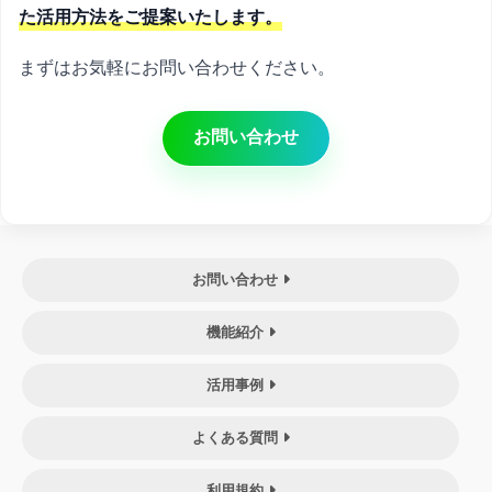
た活用方法をご提案いたします。
まずはお気軽にお問い合わせください。
お問い合わせ
お問い合わせ
機能紹介
活用事例
よくある質問
利用規約