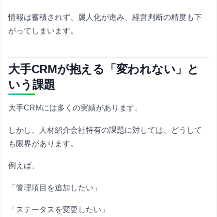
情報は蓄積されず、属人化が進み、経営判断の精度も下
がってしまいます。
大手CRMが抱える「変われない」と
いう課題
大手CRMには多くの実績があります。
しかし、人材紹介会社特有の課題に対しては、どうして
も限界があります。
例えば、
「管理項目を追加したい」
「ステータスを変更したい」