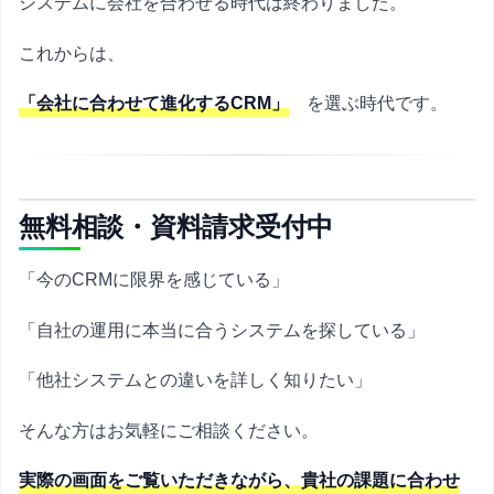
システムに会社を合わせる時代は終わりました。
これからは、
「会社に合わせて進化するCRM」
を選ぶ時代です。
無料相談・資料請求受付中
「今のCRMに限界を感じている」
「自社の運用に本当に合うシステムを探している」
「他社システムとの違いを詳しく知りたい」
そんな方はお気軽にご相談ください。
実際の画面をご覧いただきながら、貴社の課題に合わせ