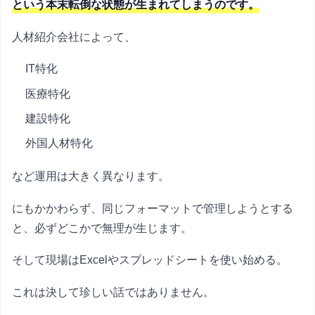
という本末転倒な状態が生まれてしまうのです。
人材紹介会社によって、
IT特化
医療特化
建設特化
外国人材特化
など運用は大きく異なります。
にもかかわらず、同じフォーマットで管理しようとする
と、必ずどこかで無理が生じます。
そして現場はExcelやスプレッドシートを使い始める。
これは決して珍しい話ではありません。