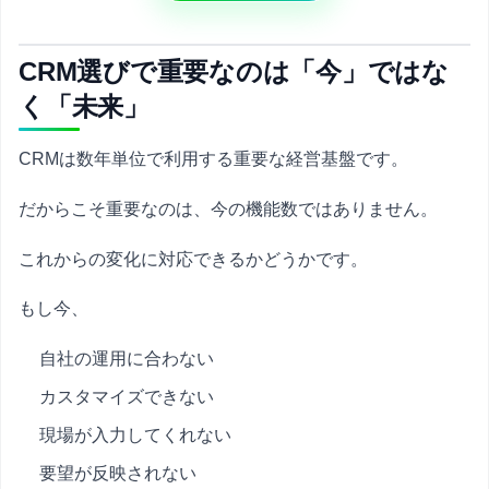
CRM選びで重要なのは「今」ではな
く「未来」
CRMは数年単位で利用する重要な経営基盤です。
だからこそ重要なのは、今の機能数ではありません。
これからの変化に対応できるかどうかです。
もし今、
自社の運用に合わない
カスタマイズできない
現場が入力してくれない
要望が反映されない