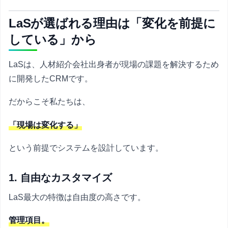
LaSが選ばれる理由は「変化を前提に
している」から
LaSは、人材紹介会社出身者が現場の課題を解決するため
に開発したCRMです。
だからこそ私たちは、
「現場は変化する」
という前提でシステムを設計しています。
1. 自由なカスタマイズ
LaS最大の特徴は自由度の高さです。
管理項目。