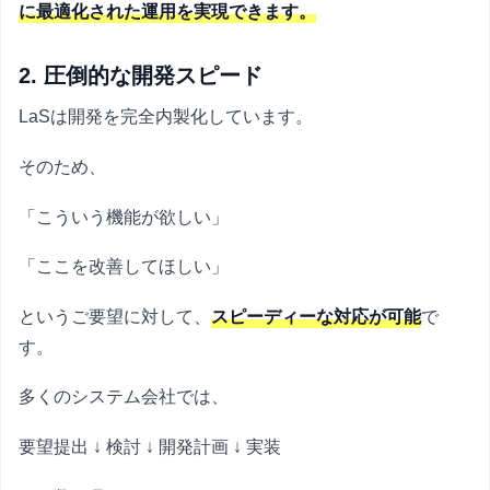
に最適化された運用を実現できます。
2. 圧倒的な開発スピード
LaSは開発を完全内製化しています。
そのため、
「こういう機能が欲しい」
「ここを改善してほしい」
というご要望に対して、
スピーディーな対応が可能
で
す。
多くのシステム会社では、
要望提出 ↓ 検討 ↓ 開発計画 ↓ 実装