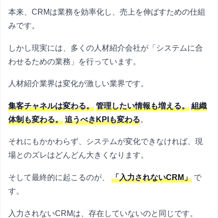
本来、CRMは業務を効率化し、売上を伸ばすための仕組
みです。
しかし現実には、多くの人材紹介会社が「システムに合
わせるための業務」を行っています。
人材紹介業界は変化が激しい業界です。
集客チャネルは変わる。
管理したい情報も増える。
組織
体制も変わる。
追うべきKPIも変わる
。
それにもかかわらず、システムが変化できなければ、現
場とのズレはどんどん大きくなります。
そして最終的に起こるのが、
「入力されないCRM」
で
す。
入力されないCRMは、存在していないのと同じです。