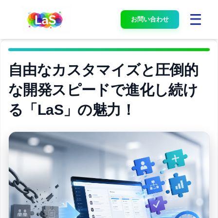
お問い合わせ
自由なカスタマイズと圧倒的
な開発スピードで進化し続け
る「LaS」の魅力！