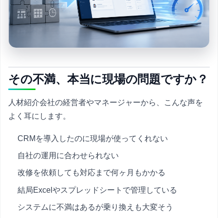
その不満、本当に現場の問題ですか？
人材紹介会社の経営者やマネージャーから、こんな声を
よく耳にします。
CRMを導入したのに現場が使ってくれない
自社の運用に合わせられない
改修を依頼しても対応まで何ヶ月もかかる
結局Excelやスプレッドシートで管理している
システムに不満はあるが乗り換えも大変そう