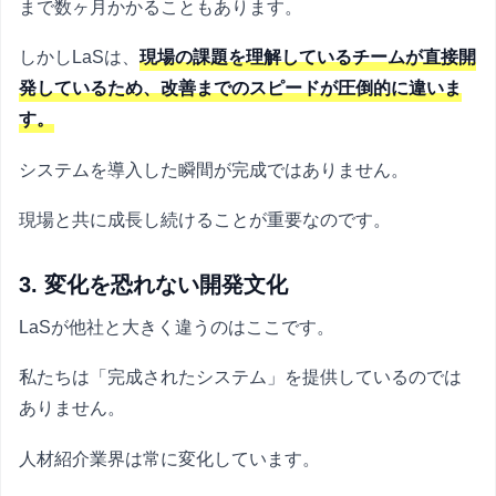
まで数ヶ月かかることもあります。
しかしLaSは、
現場の課題を理解しているチームが直接開
発しているため、改善までのスピードが圧倒的に違いま
す。
システムを導入した瞬間が完成ではありません。
現場と共に成長し続けることが重要なのです。
3. 変化を恐れない開発文化
LaSが他社と大きく違うのはここです。
私たちは「完成されたシステム」を提供しているのでは
ありません。
人材紹介業界は常に変化しています。