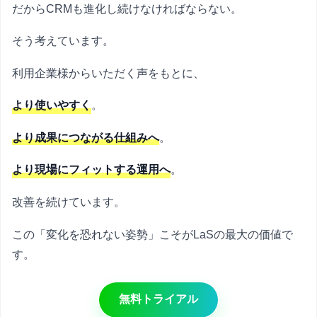
だからCRMも進化し続けなければならない。
そう考えています。
利用企業様からいただく声をもとに、
より使いやすく
。
より成果につながる仕組みへ
。
より現場にフィットする運用へ
。
改善を続けています。
この「変化を恐れない姿勢」こそがLaSの最大の価値で
す。
無料トライアル