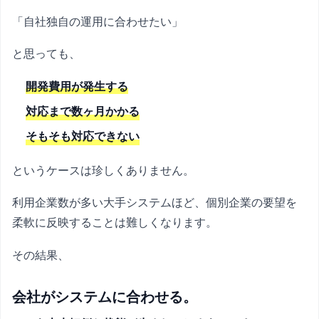
「自社独自の運用に合わせたい」
と思っても、
開発費用が発生する
対応まで数ヶ月かかる
そもそも対応できない
というケースは珍しくありません。
利用企業数が多い大手システムほど、個別企業の要望を
柔軟に反映することは難しくなります。
その結果、
会社がシステムに合わせる。