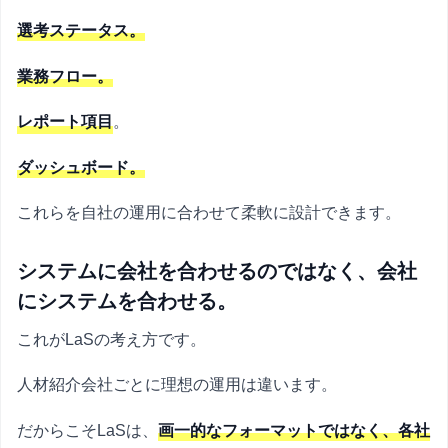
選考ステータス。
業務フロー。
レポート項目
。
ダッシュボード。
これらを自社の運用に合わせて柔軟に設計できます。
システムに会社を合わせるのではなく、会社
にシステムを合わせる。
これがLaSの考え方です。
人材紹介会社ごとに理想の運用は違います。
だからこそLaSは、
画一的なフォーマットではなく、各社