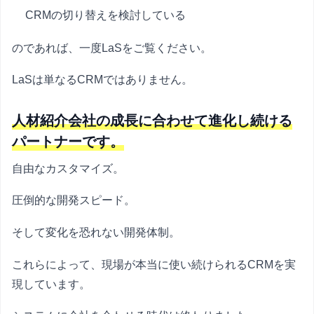
CRMの切り替えを検討している
のであれば、一度LaSをご覧ください。
LaSは単なるCRMではありません。
人材紹介会社の成長に合わせて進化し続ける
パートナーです。
自由なカスタマイズ。
圧倒的な開発スピード。
そして変化を恐れない開発体制。
これらによって、現場が本当に使い続けられるCRMを実
現しています。