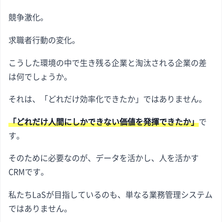
競争激化。
求職者行動の変化。
こうした環境の中で生き残る企業と淘汰される企業の差
は何でしょうか。
それは、「どれだけ効率化できたか」ではありません。
「どれだけ人間にしかできない価値を発揮できたか」
で
す。
そのために必要なのが、データを活かし、人を活かす
CRMです。
私たちLaSが目指しているのも、単なる業務管理システム
ではありません。