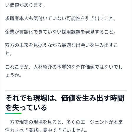
い価値があります。
求職者本人も気付いていない可能性を引き出すこと。
企業が言語化できていない採用課題を発見すること。
双方の未来を見据えながら最適な出会いを生み出すこ
と。
これこそが、人材紹介の本質的な介在価値ではないでし
ょうか。
それでも現場は、価値を生み出す時間
を失っている
一方で現実の現場を見ると、多くのエージェントが本来
注力すべき業務に集中できていません。