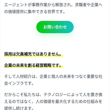
エージェントが事務作業から解放され、求職者や企業へ
の価値提供に集中できる世界です。
お問い合わせ
採用は欠員補充ではありません。
企業の未来を創る経営戦略です。
そして人材紹介は、企業と個人の未来をつなぐ重要な社
会インフラです。
だからこそ私たちは、テクノロジーによって人を置き換
えるのではなく、人の価値を最大化するための仕組みを
提供し続けます。