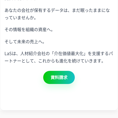
あなたの会社が保有するデータは、まだ眠ったままにな
っていませんか。
その情報を組織の資産へ。
そして未来の売上へ。
LaSは、人材紹介会社の「介在価値最大化」を支援するパ
ートナーとして、これからも進化を続けていきます。
資料請求