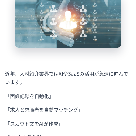
近年、人材紹介業界ではAIやSaaSの活用が急速に進んで
います。
「面談記録を自動化」
「求人と求職者を自動マッチング」
「スカウト文をAIが作成」