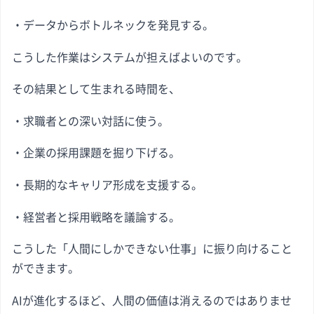
・データからボトルネックを発見する。
こうした作業はシステムが担えばよいのです。
その結果として生まれる時間を、
・求職者との深い対話に使う。
・企業の採用課題を掘り下げる。
・長期的なキャリア形成を支援する。
・経営者と採用戦略を議論する。
こうした「人間にしかできない仕事」に振り向けること
ができます。
AIが進化するほど、人間の価値は消えるのではありませ