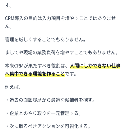
す。
CRM導入の目的は入力項目を増やすことではありませ
ん。
管理を厳しくすることでもありません。
ましてや現場の業務負荷を増やすことでもありません。
本来CRMが果たすべき役割は、
人間にしかできない仕事
へ集中できる環境を作ること
です。
例えば、
・過去の面談履歴から最適な候補者を探す。
・企業とのやり取りを一元管理する。
・次に取るべきアクションを可視化する。