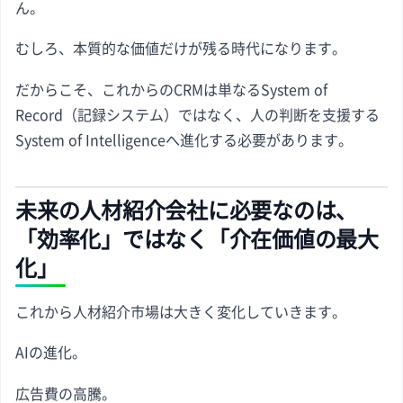
ん。
むしろ、本質的な価値だけが残る時代になります。
だからこそ、これからのCRMは単なるSystem of
Record（記録システム）ではなく、人の判断を支援する
System of Intelligenceへ進化する必要があります。
未来の人材紹介会社に必要なのは、
「効率化」ではなく「介在価値の最大
化」
これから人材紹介市場は大きく変化していきます。
AIの進化。
広告費の高騰。