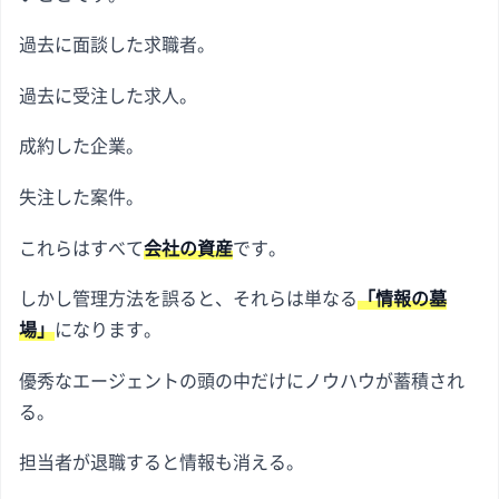
過去に面談した求職者。
過去に受注した求人。
成約した企業。
失注した案件。
これらはすべて
会社の資産
です。
しかし管理方法を誤ると、それらは単なる
「情報の墓
場」
になります。
優秀なエージェントの頭の中だけにノウハウが蓄積され
る。
担当者が退職すると情報も消える。