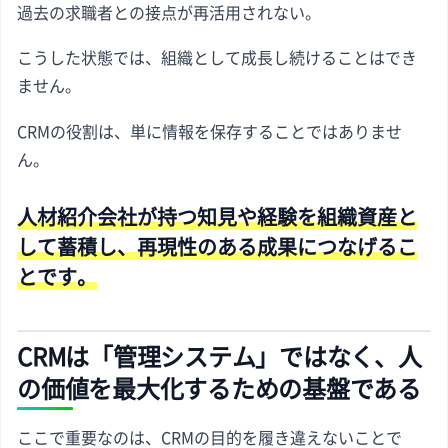
過去の求職者との接点が再活用されない。
こうした状態では、組織として成長し続けることはでき
ません。
CRMの役割は、単に情報を保存することではありませ
ん。
人材紹介会社が持つ知見や経験を組織資産と
して蓄積し、再現性のある成果につなげるこ
とです。
CRMは「管理システム」ではなく、人
の価値を最大化するための基盤である
ここで重要なのは、CRMの目的を履き違えないことで