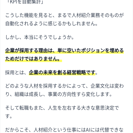
「KPIを自動集計」
こうした機能を見ると、まるで人材紹介業務そのものが
自動化されるように感じるかもしれません。
しかし、本当にそうでしょうか。
企業が採用する理由は、単に空いたポジションを埋める
ためだけではありません。
採用とは、
企業の未来を創る経営戦略です
。
どのような人材を採用するかによって、企業文化は変わ
り、組織は成長し、事業の方向性すら変化します。
そして転職もまた、人生を左右する大きな意思決定で
す。
だからこそ、人材紹介という仕事にはAIには代替できな