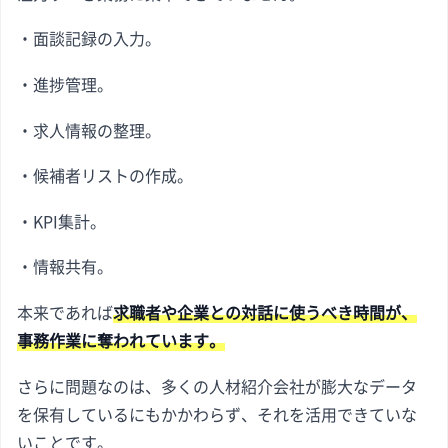
・面談記録の入力。
・進捗管理。
・求人情報の整理。
・候補者リストの作成。
・KPI集計。
・情報共有。
本来であれば
求職者や企業との対話に使うべき時間が、
事務作業に奪われています。
さらに問題なのは、多くの人材紹介会社が膨大なデータ
を保有しているにもかかわらず、それを活用できていな
いことです。