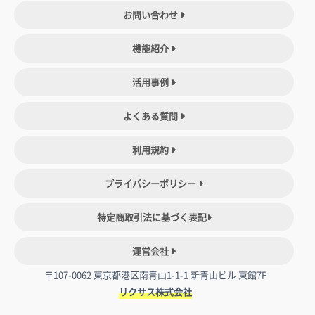
お問い合わせ
機能紹介
活用事例
よくある質問
利用規約
プライバシーポリシー
特定商取引法に基づく表記
運営会社
〒107-0062 東京都港区南青山1-1-1 新青山ビル 東館7F
リクサス株式会社