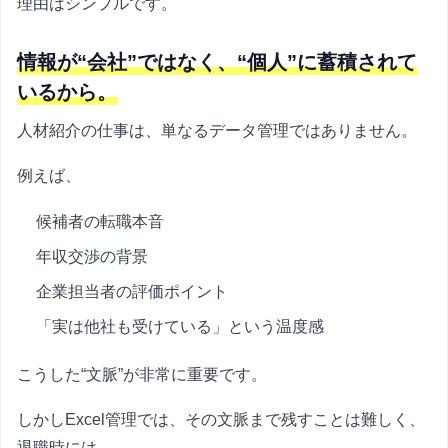
理由はシンプルです。
情報が“会社”ではなく、“個人”に蓄積されて
いるから。
人材紹介の仕事は、単なるデータ管理ではありません。
例えば、
候補者の転職本音
年収交渉の背景
企業担当者の評価ポイント
「実は他社も受けている」という温度感
こうした“文脈”が非常に重要です。
しかしExcel管理では、その文脈まで残すことは難しく、
退職時には、