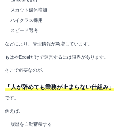
スカウト媒体増加
ハイクラス採用
スピード選考
などにより、管理情報が急増しています。
もはやExcelだけで運営するには限界があります。
そこで必要なのが、
「人が辞めても業務が止まらない仕組み」
です。
例えば、
履歴を自動蓄積する