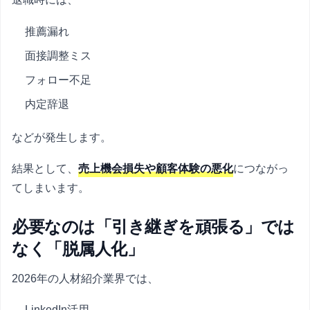
推薦漏れ
面接調整ミス
フォロー不足
内定辞退
などが発生します。
結果として、
売上機会損失や顧客体験の悪化
につながっ
てしまいます。
必要なのは「引き継ぎを頑張る」では
なく「脱属人化」
2026年の人材紹介業界では、
LinkedIn活用