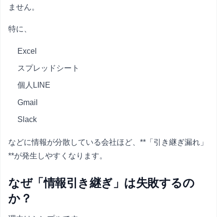
ません。
特に、
Excel
スプレッドシート
個人LINE
Gmail
Slack
などに情報が分散している会社ほど、**「引き継ぎ漏れ」
**が発生しやすくなります。
なぜ「情報引き継ぎ」は失敗するの
か？