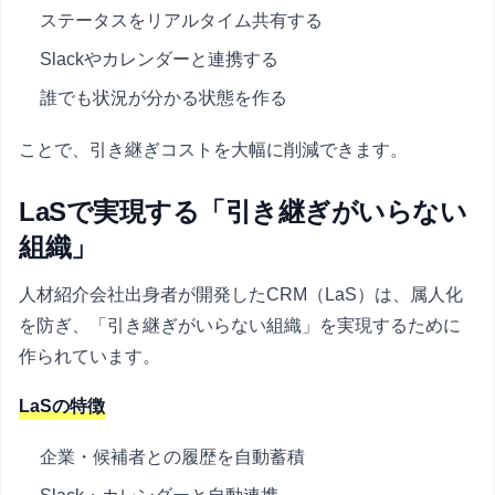
ステータスをリアルタイム共有する
Slackやカレンダーと連携する
誰でも状況が分かる状態を作る
ことで、引き継ぎコストを大幅に削減できます。
LaSで実現する「引き継ぎがいらない
組織」
人材紹介会社出身者が開発したCRM（LaS）は、属人化
を防ぎ、「引き継ぎがいらない組織」を実現するために
作られています。
LaSの特徴
企業・候補者との履歴を自動蓄積