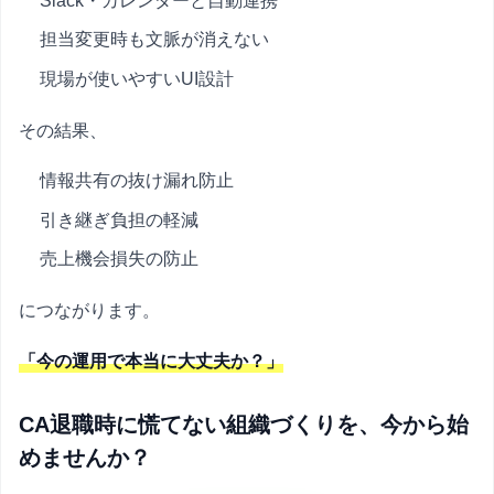
Slack・カレンダーと自動連携
担当変更時も文脈が消えない
現場が使いやすいUI設計
その結果、
情報共有の抜け漏れ防止
引き継ぎ負担の軽減
売上機会損失の防止
につながります。
「今の運用で本当に大丈夫か？」
CA退職時に慌てない組織づくりを、今から始
めませんか？