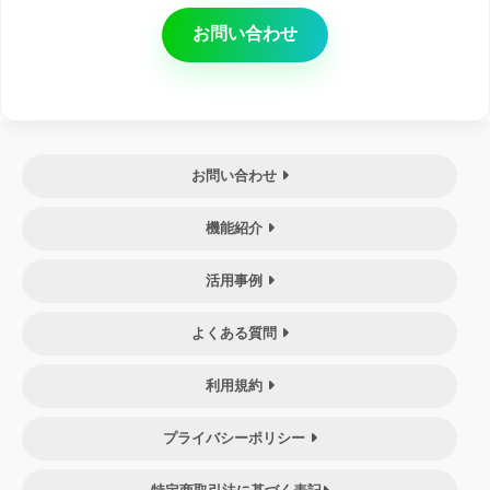
お問い合わせ
お問い合わせ
機能紹介
活用事例
よくある質問
利用規約
プライバシーポリシー