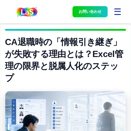
お問い合わせ
CA退職時の「情報引き継ぎ」
が失敗する理由とは？Excel管
理の限界と脱属人化のステッ
プ