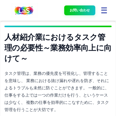
お問い合わせ
人材紹介業におけるタスク管
理の必要性～業務効率向上に向
けて～
タスク管理は、業務の優先度を可視化し、管理すること
を意味し、 業務における抜け漏れや遅れを防ぎ、それに
よるトラブルも未然に防ぐことができます。 一般的に、
仕事をする上では一つの作業だけを行う、というケース
は少なく、 複数の仕事を効率的にこなすために、タスク
管理を行うことが大切です。