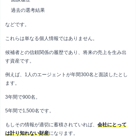
過去の選考結果
などです。
これらは単なる個人情報ではありません。
候補者との信頼関係の履歴であり、将来の売上を生み出
す資産です。
例えば、1人のエージェントが年間300名と面談したとし
ます。
3年間で900名。
5年間で1,500名です。
もしその情報が適切に蓄積されていれば、
会社にとって
は計り知れない財産
になります。