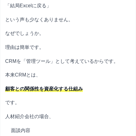
「結局Excelに戻る」
という声も少なくありません。
なぜでしょうか。
理由は簡単です。
CRMを「管理ツール」として考えているからです。
本来CRMとは、
顧客との関係性を資産化する仕組み
です。
人材紹介会社の場合、
面談内容