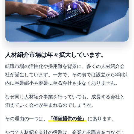
人材紹介市場は年々拡大しています。
転職市場の活性化や採用難を背景に、多くの人材紹介会
社が誕生しています。一方で、その裏では設立から3年以
内に事業縮小や廃業に至る会社も少なくありません。
なぜ同じ人材紹介事業を行っていても、成長する会社と
消えていく会社が生まれるのでしょうか。
その理由の一つは、
「価値提供の差」
にあります。
かつて人材紹介会社の役割は、企業と求職者をつなぐこ