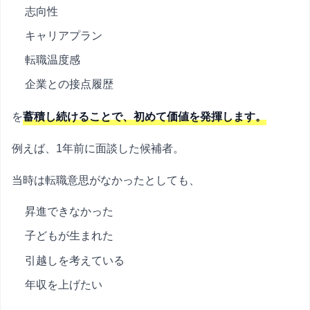
志向性
キャリアプラン
転職温度感
企業との接点履歴
を
蓄積し続けることで、初めて価値を発揮します。
例えば、1年前に面談した候補者。
当時は転職意思がなかったとしても、
昇進できなかった
子どもが生まれた
引越しを考えている
年収を上げたい