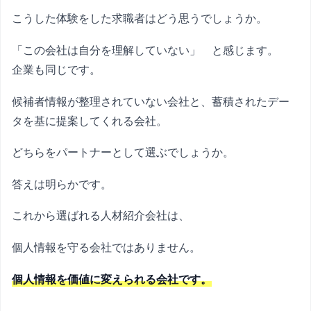
こうした体験をした求職者はどう思うでしょうか。
「この会社は自分を理解していない」 と感じます。
企業も同じです。
候補者情報が整理されていない会社と、蓄積されたデー
タを基に提案してくれる会社。
どちらをパートナーとして選ぶでしょうか。
答えは明らかです。
これから選ばれる人材紹介会社は、
個人情報を守る会社ではありません。
個人情報を価値に変えられる会社です。