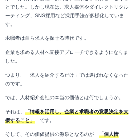
とでした。しかし現在は、求人媒体やダイレクトリクル
ーティング、SNS採用など採用手法が多様化していま
す。
求職者は自ら求人を探せる時代です。
企業も求める人材へ直接アプローチできるようになりま
した。
つまり、「求人を紹介するだけ」では選ばれなくなった
のです。
では、人材紹介会社の本当の価値とは何でしょうか。
それは、
「情報を活用し、企業と求職者の意思決定を支
援すること」
です。
そして、その価値提供の源泉となるのが
「個人情