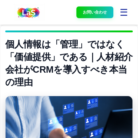
お問い合わせ
個人情報は「管理」ではなく
「価値提供」である｜人材紹介
会社がCRMを導入すべき本当
の理由