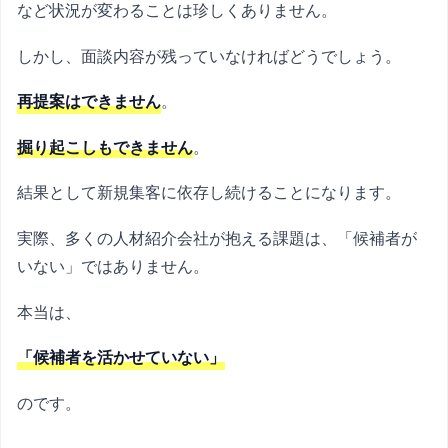
など状況が変わることは珍しくありません。
しかし、面談内容が残っていなければどうでしょう。
再提案はできません
。
掘り起こしもできません
。
結果として新規集客に依存し続けることになります。
実際、多くの人材紹介会社が抱える課題は、「候補者が
いない」ではありません。
本当は、
「候補者を活かせていない」
のです。