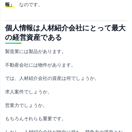
報」
なのです。
個人情報は人材紹介会社にとって最大
の経営資産である
製造業には製品があります。
不動産会社には物件があります。
では、人材紹介会社の資産は何でしょうか。
求人案件でしょうか。
営業力でしょうか。
もちろんそれらも重要です。