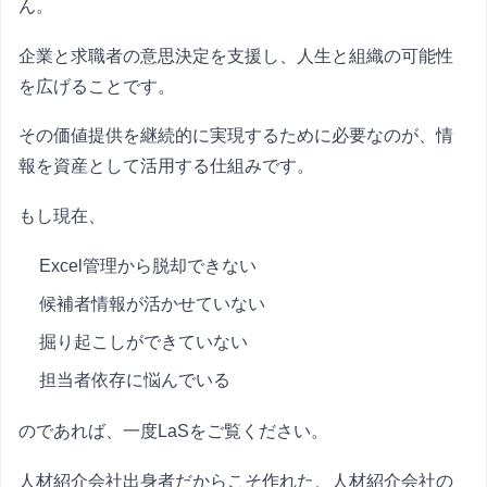
ん。
企業と求職者の意思決定を支援し、人生と組織の可能性
を広げることです。
その価値提供を継続的に実現するために必要なのが、情
報を資産として活用する仕組みです。
もし現在、
Excel管理から脱却できない
候補者情報が活かせていない
掘り起こしができていない
担当者依存に悩んでいる
のであれば、一度LaSをご覧ください。
人材紹介会社出身者だからこそ作れた、人材紹介会社の