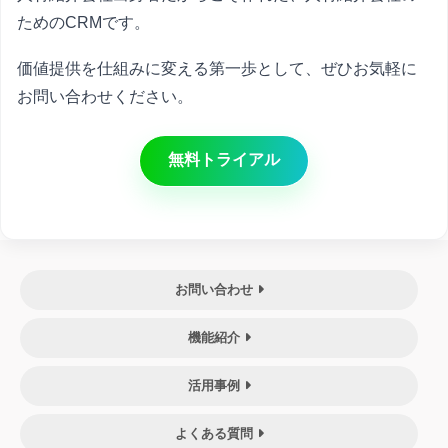
ためのCRMです。
価値提供を仕組みに変える第一歩として、ぜひお気軽に
お問い合わせください。
無料トライアル
お問い合わせ
機能紹介
活用事例
よくある質問