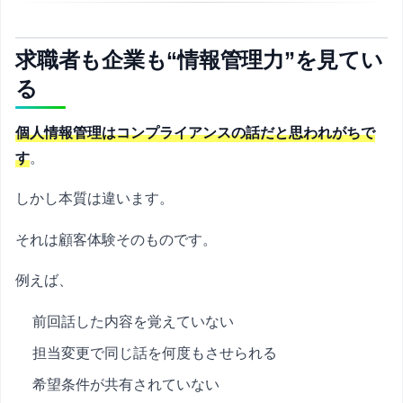
求職者も企業も“情報管理力”を見てい
る
個人情報管理はコンプライアンスの話だと思われがちで
す
。
しかし本質は違います。
それは顧客体験そのものです。
例えば、
前回話した内容を覚えていない
担当変更で同じ話を何度もさせられる
希望条件が共有されていない