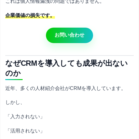
これは個人情報漏洩の問題ではありません。
企業価値の損失です。
お問い合わせ
なぜCRMを導入しても成果が出ない
のか
近年、多くの人材紹介会社がCRMを導入しています。
しかし、
「入力されない」
「活用されない」