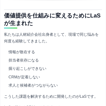
価値提供を仕組みに変えるためにLaS
が生まれた
私たちは人材紹介会社出身者として、現場で同じ悩みを
何度も経験してきました。
情報が散在する
担当者依存になる
掘り起こしができない
CRMが定着しない
求人と候補者がつながらない
こうした課題を解決するために開発したのがLaSです。