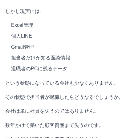
しかし現実には、
Excel管理
個人LINE
Gmail管理
担当者だけが知る面談情報
退職者のPCに残るデータ
という状態になっている会社も少なくありません。
その状態で担当者が退職したらどうなるでしょうか。
会社は単に社員を失うのではありません。
数年かけて築いた顧客資産まで失うのです。