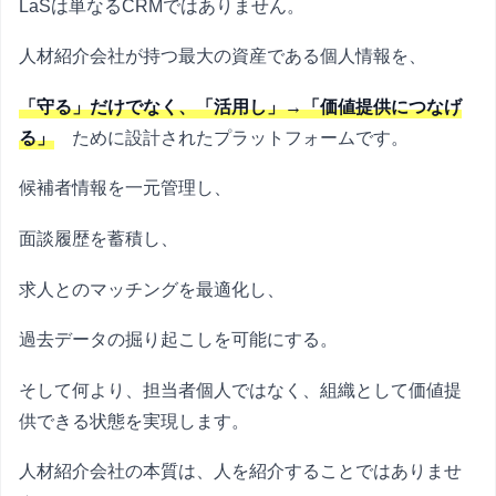
LaSは単なるCRMではありません。
人材紹介会社が持つ最大の資産である個人情報を、
「守る」だけでなく、「活用し」→「価値提供につなげ
る」
ために設計されたプラットフォームです。
候補者情報を一元管理し、
面談履歴を蓄積し、
求人とのマッチングを最適化し、
過去データの掘り起こしを可能にする。
そして何より、担当者個人ではなく、組織として価値提
供できる状態を実現します。
人材紹介会社の本質は、人を紹介することではありませ