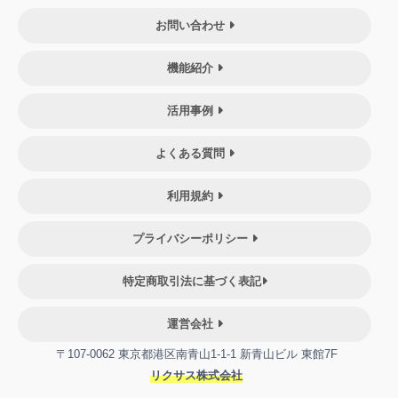
お問い合わせ
機能紹介
活用事例
よくある質問
利用規約
プライバシーポリシー
特定商取引法に基づく表記
運営会社
〒107-0062 東京都港区南青山1-1-1 新青山ビル 東館7F
リクサス株式会社