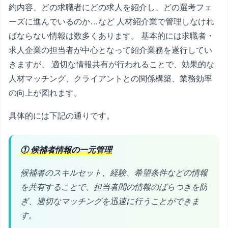
約内容、どの求職者にどの求人を紹介し、どの選考フェ
ーズに進んでいるのか…など 人材紹介業で管理しなけれ
ばならない情報は数多くあります。 基本的には求職者・
求人企業の担当者が中心となって紹介業務を遂行してい
きますが、 適切な情報共有が行われることで、効果的な
人材マッチング、クライアントとの関係構築、業務効率
の向上が図れます。
具体的には下記の通りです。
① 候補者情報の一元管理
候補者のスキルセット、経験、希望条件などの情報
を共有することで、担当者間の情報のばらつきを防
ぎ、適切なマッチングを迅速に行うことができま
す。