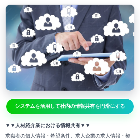
システムを活用して社内の情報共有を円滑にする
▼▼人材紹介業における情報共有▼▼
求職者の個人情報・希望条件、求人企業の求人情報・契