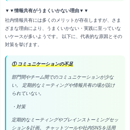
▼▼情報共有がうまくいかない理由▼▼
社内情報共有には多くのメリットが存在しますが、さま
ざまな理由により、うまくいかない・実践に至っていな
いケースが多いようです。 以下に、代表的な原因とその
対策を挙げます。
① コミュニケーションの不足
部門間やチーム間でのコミュニケーションが少な
い。 定期的なミーティングや情報共有の場が設け
られていない。
・対策
定期的なミーティングやブレインストーミングセッ
ションを計画。 チャットツールや社内SNSを活用