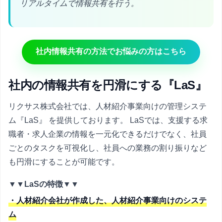
リアルタイムで情報共有を行う。
社内情報共有の方法でお悩みの方はこちら
社内の情報共有を円滑にする『LaS』
リクサス株式会社では、人材紹介事業向けの管理システ
ム『LaS』 を提供しております。 LaSでは、支援する求
職者・求人企業の情報を一元化できるだけでなく、社員
ごとのタスクを可視化し、社員への業務の割り振りなど
も円滑にすることが可能です。
▼▼LaSの特徴▼▼
・人材紹介会社が作成した、人材紹介事業向けのシステ
ム