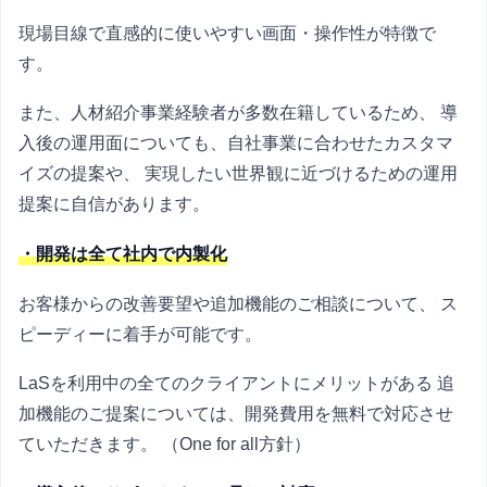
現場目線で直感的に使いやすい画面・操作性が特徴で
す。
また、人材紹介事業経験者が多数在籍しているため、 導
入後の運用面についても、自社事業に合わせたカスタマ
イズの提案や、 実現したい世界観に近づけるための運用
提案に自信があります。
・開発は全て社内で内製化
お客様からの改善要望や追加機能のご相談について、 ス
ピーディーに着手が可能です。
LaSを利用中の全てのクライアントにメリットがある 追
加機能のご提案については、開発費用を無料で対応させ
ていただきます。 （One for all方針）