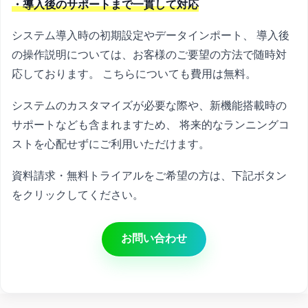
・導入後のサポートまで一貫して対応
システム導入時の初期設定やデータインポート、 導入後
の操作説明については、お客様のご要望の方法で随時対
応しております。 こちらについても費用は無料。
システムのカスタマイズが必要な際や、新機能搭載時の
サポートなども含まれますため、 将来的なランニングコ
ストを心配せずにご利用いただけます。
資料請求・無料トライアルをご希望の方は、下記ボタン
をクリックしてください。
お問い合わせ