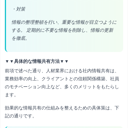
・対策
情報の整理整頓を行い、重要な情報が目立つように
する。 定期的に不要な情報を削除し、情報の更新
を徹底。
▼▼具体的な情報共有方法▼▼
前項で述べた通り、人材業界における社内情報共有は、
業務効率の向上、クライアントとの信頼関係構築、社員
のモチベーション向上など、多くのメリットをもたらし
ます。
効果的な情報共有の仕組みを整えるための具体策は、下
記の通りです。