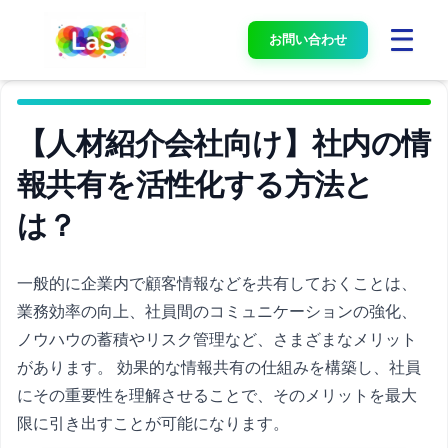
お問い合わせ
【人材紹介会社向け】社内の情
報共有を活性化する方法と
は？
一般的に企業内で顧客情報などを共有しておくことは、
業務効率の向上、社員間のコミュニケーションの強化、
ノウハウの蓄積やリスク管理など、さまざまなメリット
があります。 効果的な情報共有の仕組みを構築し、社員
にその重要性を理解させることで、そのメリットを最大
限に引き出すことが可能になります。