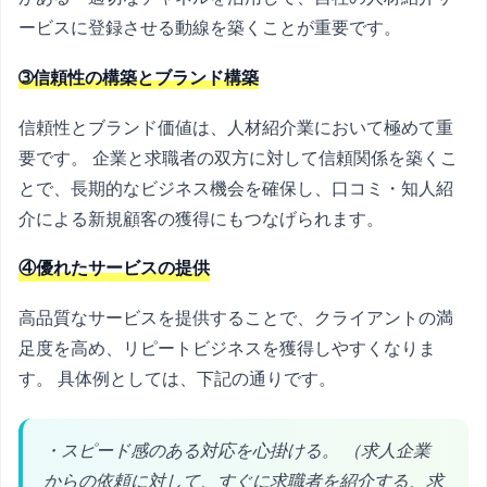
ービスに登録させる動線を築くことが重要です。
➂信頼性の構築とブランド構築
信頼性とブランド価値は、人材紹介業において極めて重
要です。 企業と求職者の双方に対して信頼関係を築くこ
とで、長期的なビジネス機会を確保し、口コミ・知人紹
介による新規顧客の獲得にもつなげられます。
④優れたサービスの提供
高品質なサービスを提供することで、クライアントの満
足度を高め、リピートビジネスを獲得しやすくなりま
す。 具体例としては、下記の通りです。
・スピード感のある対応を心掛ける。 （求人企業
からの依頼に対して、すぐに求職者を紹介する、求