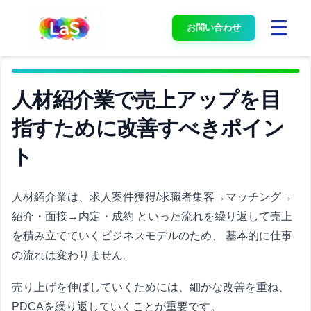
お問い合わせ
人材紹介業で売上アップを目
指すために改善すべきポイン
ト
人材紹介業は、求人案件獲得/求職者集客→マッチング→
紹介・面接→内定・成約 といった流れを繰り返して売上
を積み立てていくビジネスモデルのため、 基本的に仕事
の流れは変わりません。
売り上げを伸ばしていくためには、細かな改善を重ね、
PDCAを繰り返していくことが重要です。