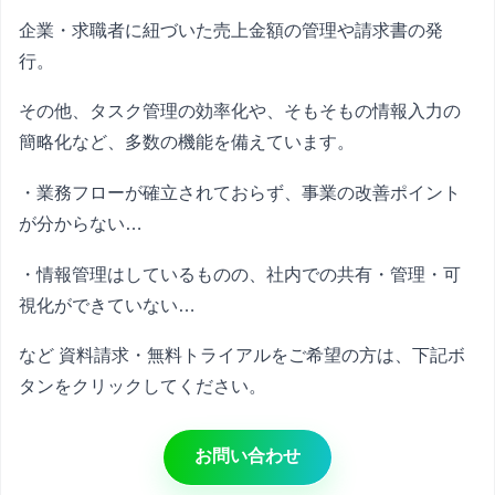
企業・求職者に紐づいた売上金額の管理や請求書の発
行。
その他、タスク管理の効率化や、そもそもの情報入力の
簡略化など、多数の機能を備えています。
・業務フローが確立されておらず、事業の改善ポイント
が分からない…
・情報管理はしているものの、社内での共有・管理・可
視化ができていない…
など 資料請求・無料トライアルをご希望の方は、下記ボ
タンをクリックしてください。
お問い合わせ