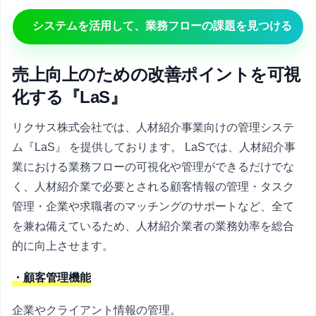
システムを活用して、業務フローの課題を見つける
売上向上のための改善ポイントを可視
化する『LaS』
リクサス株式会社では、人材紹介事業向けの管理システ
ム『LaS』 を提供しております。 LaSでは、人材紹介事
業における業務フローの可視化や管理ができるだけでな
く、人材紹介業で必要とされる顧客情報の管理・タスク
管理・企業や求職者のマッチングのサポートなど、全て
を兼ね備えているため、人材紹介業者の業務効率を総合
的に向上させます。
・顧客管理機能
企業やクライアント情報の管理。