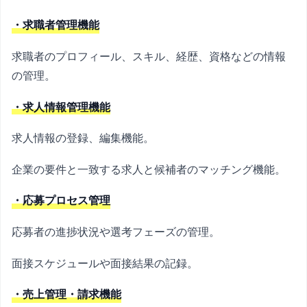
・求職者管理機能
求職者のプロフィール、スキル、経歴、資格などの情報
の管理。
・求人情報管理機能
求人情報の登録、編集機能。
企業の要件と一致する求人と候補者のマッチング機能。
・応募プロセス管理
応募者の進捗状況や選考フェーズの管理。
面接スケジュールや面接結果の記録。
・売上管理・請求機能