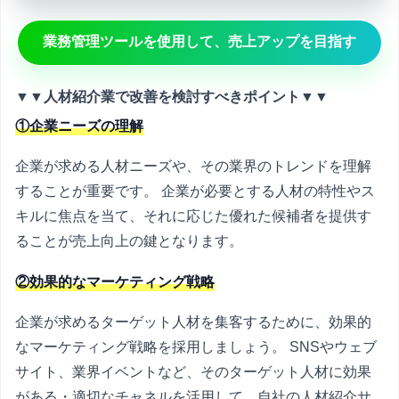
業務管理ツールを使用して、売上アップを目指す
▼▼人材紹介業で改善を検討すべきポイント▼▼
①企業ニーズの理解
企業が求める人材ニーズや、その業界のトレンドを理解
することが重要です。 企業が必要とする人材の特性やス
キルに焦点を当て、それに応じた優れた候補者を提供す
ることが売上向上の鍵となります。
②効果的なマーケティング戦略
企業が求めるターゲット人材を集客するために、効果的
なマーケティング戦略を採用しましょう。 SNSやウェブ
サイト、業界イベントなど、そのターゲット人材に効果
がある・適切なチャネルを活用して、自社の人材紹介サ