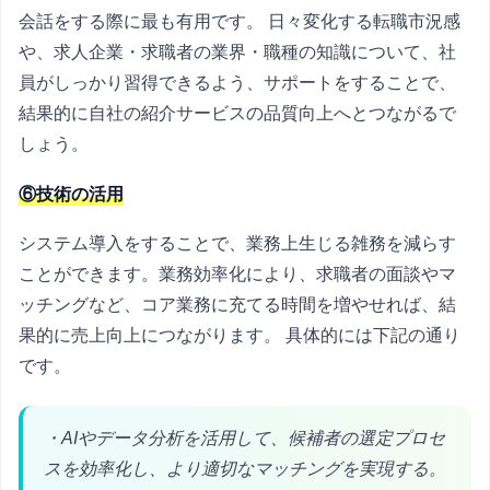
会話をする際に最も有用です。 日々変化する転職市況感
や、求人企業・求職者の業界・職種の知識について、社
員がしっかり習得できるよう、サポートをすることで、
結果的に自社の紹介サービスの品質向上へとつながるで
しょう。
⑥技術の活用
システム導入をすることで、業務上生じる雑務を減らす
ことができます。業務効率化により、求職者の面談やマ
ッチングなど、コア業務に充てる時間を増やせれば、結
果的に売上向上につながります。 具体的には下記の通り
です。
・AIやデータ分析を活用して、候補者の選定プロセ
スを効率化し、より適切なマッチングを実現する。