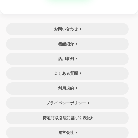
お問い合わせ
機能紹介
活用事例
よくある質問
利用規約
プライバシーポリシー
特定商取引法に基づく表記
運営会社