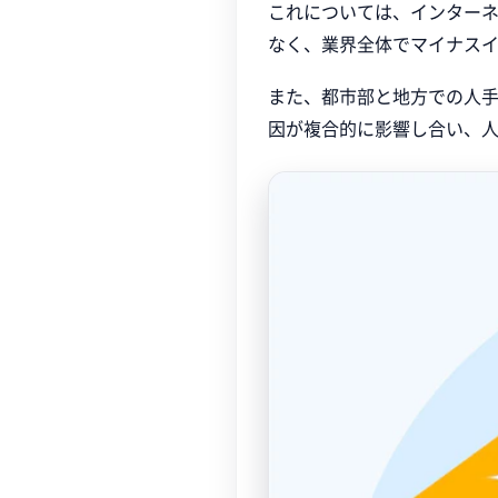
これについては、インターネ
なく、業界全体でマイナス
また、都市部と地方での人手
因が複合的に影響し合い、