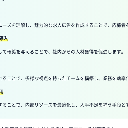
ニーズを理解し、魅力的な求人広告を作成することで、応募者
導入
して報奨を与えることで、社内からの人材獲得を促進します。
れることで、多様な視点を持ったチームを構築し、業務を効率
用
することで、内部リソースを最適化し、人手不足を補う手段と