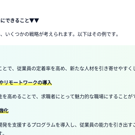
めにできること▼▼
は、いくつかの戦略が考えられます。以下はその例です。
ことで、従業員の定着率を高め、新たな人材を引き寄せやすく
度やリモートワークの導入
性を高めることで、求職者にとって魅力的な職場にすることが
強化
開発を支援するプログラムを導入し、従業員の能力を引き出す
す。