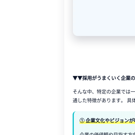
▼▼採用がうまくいく企業
そんな中、特定の企業では一
通した特徴があります。 具
① 企業文化やビジョンが
企業の価値観や目指す方