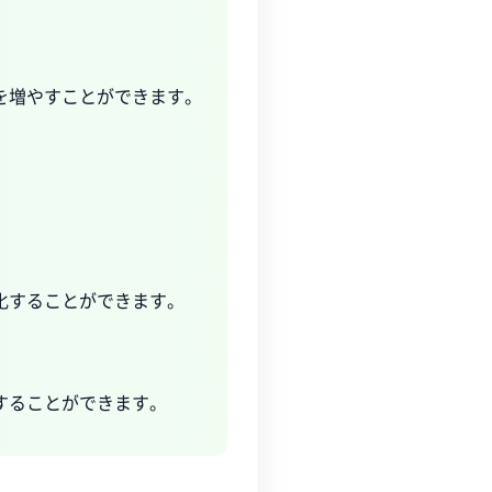
を増やすことができます。
化することができます。
することができます。