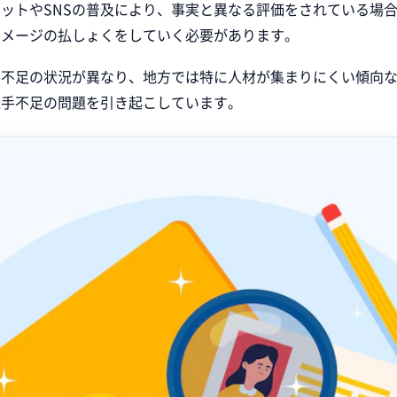
ットやSNSの普及により、事実と異なる評価をされている場
イメージの払しょくをしていく必要があります。
不足の状況が異なり、地方では特に人材が集まりにくい傾向な
人手不足の問題を引き起こしています。