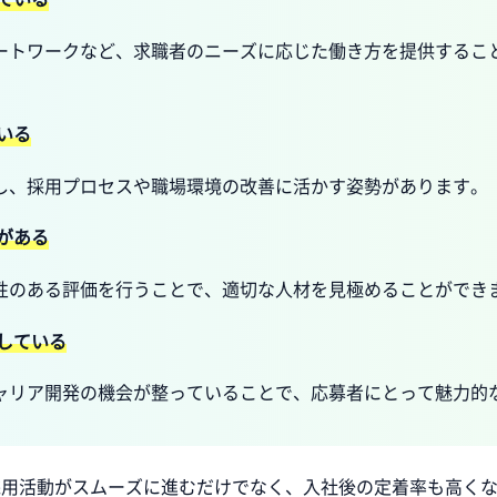
ートワークなど、求職者のニーズに応じた働き方を提供するこ
いる
し、採用プロセスや職場環境の改善に活かす姿勢があります。
がある
性のある評価を行うことで、適切な人材を見極めることができ
している
ャリア開発の機会が整っていることで、応募者にとって魅力的
採用活動がスムーズに進むだけでなく、入社後の定着率も高く