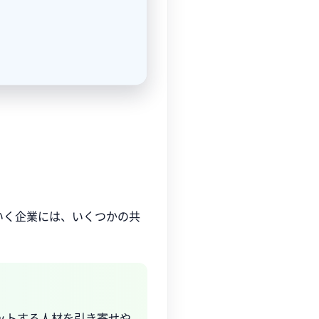
いく企業には、いくつかの共
ットする人材を引き寄せや