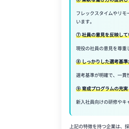
フレックスタイムやリモ
います。
⑦ 社員の意見を反映して
現役の社員の意見を尊重
⑧ しっかりした選考基準
選考基準が明確で、一貫
⑨ 育成プログラムの充実
新入社員向けの研修やキ
上記の特徴を持つ企業は、