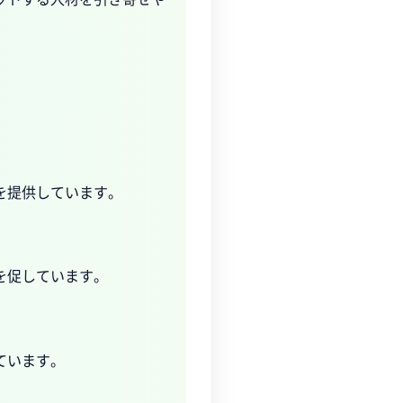
を提供しています。
を促しています。
ています。