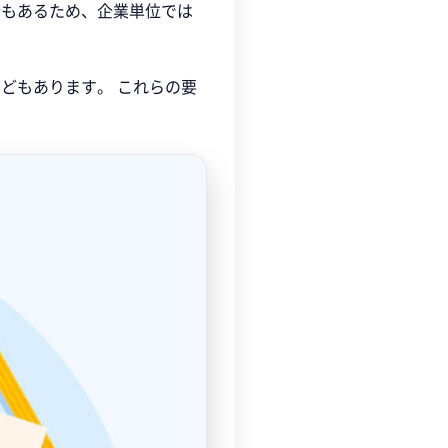
合もあるため、企業単位では
どもあります。 これらの要