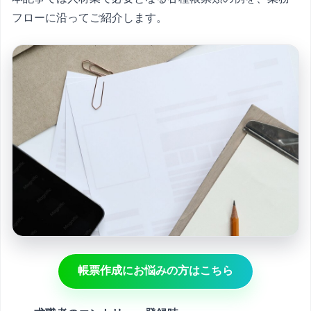
フローに沿ってご紹介します。
帳票作成にお悩みの方はこちら