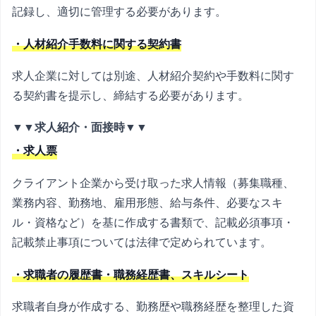
記録し、適切に管理する必要があります。
・人材紹介手数料に関する契約書
求人企業に対しては別途、人材紹介契約や手数料に関す
る契約書を提示し、締結する必要があります。
▼▼求人紹介・面接時▼▼
・求人票
クライアント企業から受け取った求人情報（募集職種、
業務内容、勤務地、雇用形態、給与条件、必要なスキ
ル・資格など）を基に作成する書類で、記載必須事項・
記載禁止事項については法律で定められています。
・求職者の履歴書・職務経歴書、スキルシート
求職者自身が作成する、勤務歴や職務経歴を整理した資