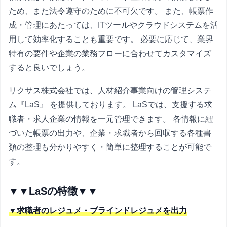
ため、また法令遵守のために不可欠です。 また、帳票作
成・管理にあたっては、ITツールやクラウドシステムを活
用して効率化することも重要です。 必要に応じて、業界
特有の要件や企業の業務フローに合わせてカスタマイズ
すると良いでしょう。
リクサス株式会社では、人材紹介事業向けの管理システ
ム『LaS』 を提供しております。 LaSでは、支援する求
職者・求人企業の情報を一元管理できます。 各情報に紐
づいた帳票の出力や、企業・求職者から回収する各種書
類の整理も分かりやすく・簡単に整理することが可能で
す。
▼▼LaSの特徴▼▼
▼求職者のレジュメ・ブラインドレジュメを出力