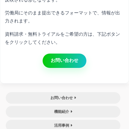
労働局にそのまま提出できるフォーマットで、情報が出
力されます。
資料請求・無料トライアルをご希望の方は、下記ボタン
をクリックしてください。
お問い合わせ
お問い合わせ
機能紹介
活用事例