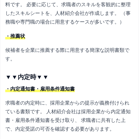
料です。 必要に応じて、求職者のスキルを客観的に整理
したスキルシートを、人材紹介会社が作成します。 （事
務職や専門職の場合に用意するケースが多いです。）
・推薦状
候補者を企業に推薦する際に用意する簡潔な説明書類で
す。
▼▼内定時▼▼
・内定通知書・雇用条件通知書
求職者の内定時に、採用企業からの提示が義務付けられ
ている書類です。 人材紹介会社は採用企業から内定通知
書・雇用条件通知書を受け取り、 求職者に共有した上
で、内定受諾の可否を確認する必要があります。