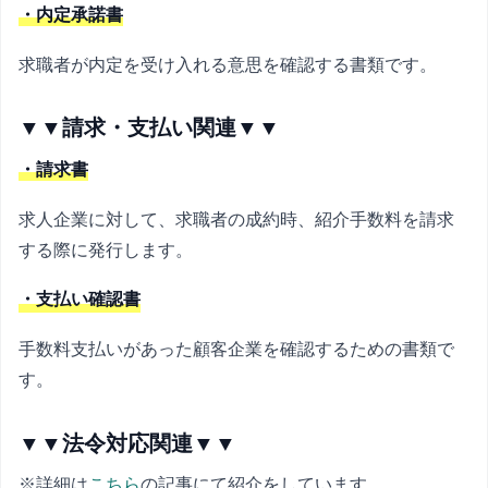
・内定承諾書
求職者が内定を受け入れる意思を確認する書類です。
▼▼請求・支払い関連▼▼
・請求書
求人企業に対して、求職者の成約時、紹介手数料を請求
する際に発行します。
・支払い確認書
手数料支払いがあった顧客企業を確認するための書類で
す。
▼▼法令対応関連▼▼
※詳細は
こちら
の記事にて紹介をしています。