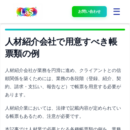
お問い合わせ
人材紹介会社で用意すべき帳
票類の例
人材紹介会社が業務を円滑に進め、クライアントとの信
頼関係を築くためには、業務の各段階（登録、紹介、契
約、請求・支払い、報告など）で帳票を用意する必要が
あります。
人材紹介業においては、法律で記載内容が定められてい
る帳票もあるため、注意が必要です。
本記事では人材業で必要となる各種帳票類の例を、業務