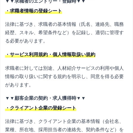
▼▼求職者のエントリー・登録時▼▼
・求職者情報の登録シート
法律に基づき、求職者の基本情報（氏名、連絡先、職務
経歴、スキル、希望条件など）を記録し、適切に管理す
る必要があります。
・サービス利用規約・個人情報取扱い規約
求職者に対しては別途、人材紹介サービスの利用や個人
情報の取り扱いに関する規約を明示し、同意を得る必要
があります。
▼▼顧客企業の契約・求人獲得時▼▼
・クライアント企業の登録シート
法律に基づき、クライアント企業の基本情報（会社名、
業種、所在地、採用担当者の連絡先、契約条件など）を