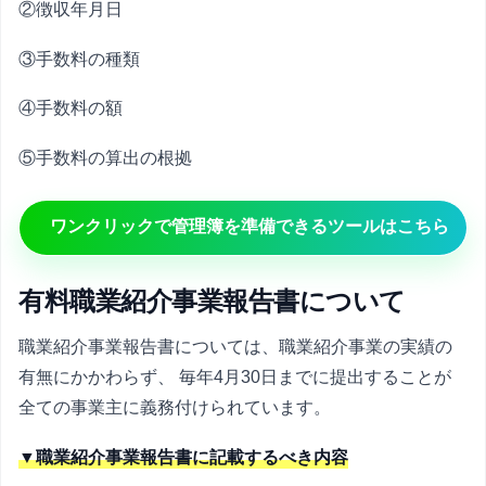
②徴収年月日
③手数料の種類
④手数料の額
⑤手数料の算出の根拠
ワンクリックで管理簿を準備できるツールはこちら
有料職業紹介事業報告書について
職業紹介事業報告書については、職業紹介事業の実績の
有無にかかわらず、 毎年4月30日までに提出することが
全ての事業主に義務付けられています。
▼職業紹介事業報告書に記載するべき内容