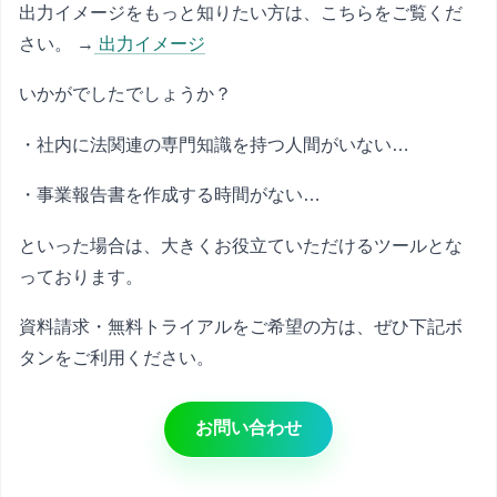
出力イメージをもっと知りたい方は、こちらをご覧くだ
さい。 →
出力イメージ
いかがでしたでしょうか？
・社内に法関連の専門知識を持つ人間がいない…
・事業報告書を作成する時間がない…
といった場合は、大きくお役立ていただけるツールとな
っております。
資料請求・無料トライアルをご希望の方は、ぜひ下記ボ
タンをご利用ください。
お問い合わせ