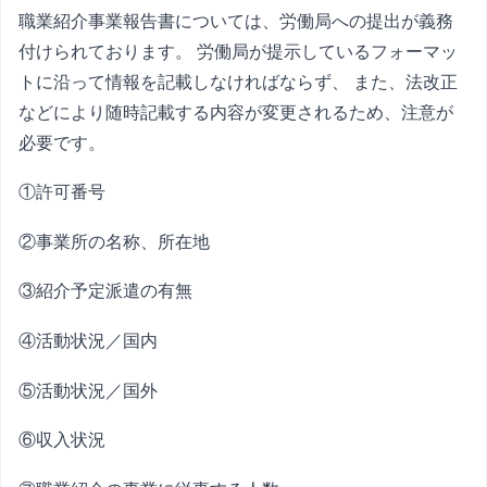
職業紹介事業報告書については、労働局への提出が義務
付けられております。 労働局が提示しているフォーマッ
トに沿って情報を記載しなければならず、 また、法改正
などにより随時記載する内容が変更されるため、注意が
必要です。
①許可番号
②事業所の名称、所在地
③紹介予定派遣の有無
④活動状況／国内
⑤活動状況／国外
⑥収入状況