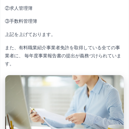
②求人管理簿
③手数料管理簿
上記を上げております。
また、有料職業紹介事業者免許を取得している全ての事
業者に、 毎年度事業報告書の提出が義務づけられていま
す。