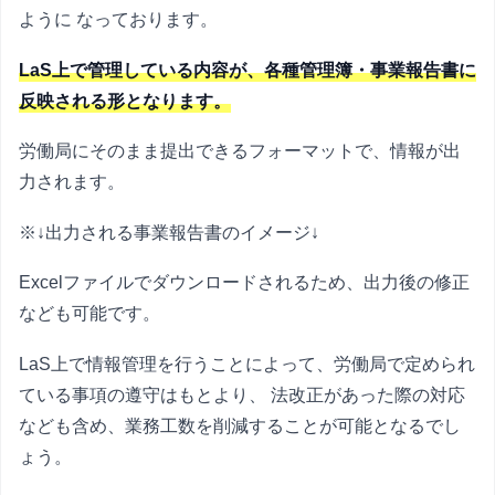
ように なっております。
LaS上で管理している内容が、各種管理簿・事業報告書に
反映される形となります。
労働局にそのまま提出できるフォーマットで、情報が出
力されます。
※↓出力される事業報告書のイメージ↓
Excelファイルでダウンロードされるため、出力後の修正
なども可能です。
LaS上で情報管理を行うことによって、労働局で定められ
ている事項の遵守はもとより、 法改正があった際の対応
なども含め、業務工数を削減することが可能となるでし
ょう。