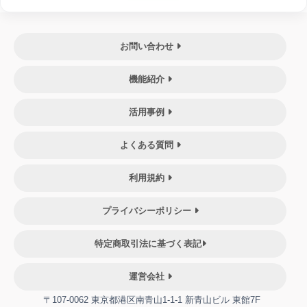
お問い合わせ
機能紹介
活用事例
よくある質問
利用規約
プライバシーポリシー
特定商取引法に基づく表記
運営会社
〒107-0062 東京都港区南青山1-1-1 新青山ビル 東館7F