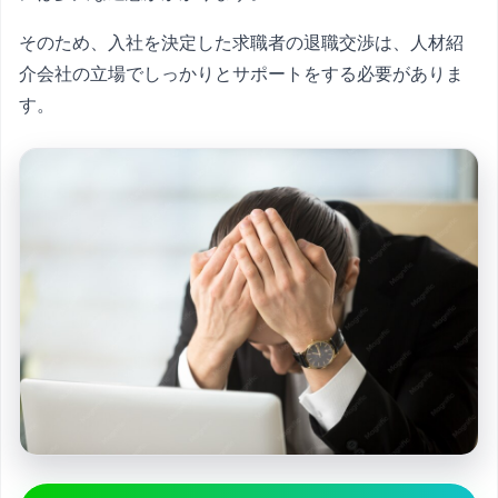
そのため、入社を決定した求職者の退職交渉は、人材紹
介会社の立場でしっかりとサポートをする必要がありま
す。