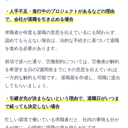
・人手不足・進行中のプロジェクトがあるなどの理由
で、会社が退職を引き止める場合
求職者が何度も退職の意思を伝えているにも関わらず、
認めてもらえない場合は、法的な手続きに基づいて退職
を進める必要があります。
前項で述べた通り、労働契約については、労働者が解約
を希望する日の2週間前までにその意思を伝えていれば、
一方的な解約も可能です。 退職届を作成し、現職に提出
してもらいましょう。
・引継ぎ先が決まらないという理由で、退職日がいつま
で経っても決定しない場合
忙しい環境で働いている求職者だと、社内の事情も分か
るが故に、心情的に現職の肩を持ちがちです。