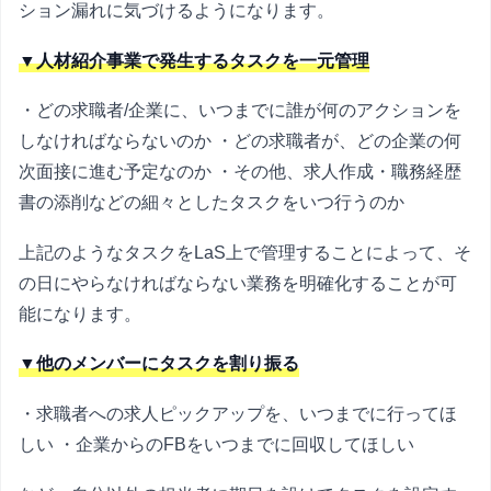
ション漏れに気づけるようになります。
▼人材紹介事業で発生するタスクを一元管理
・どの求職者/企業に、いつまでに誰が何のアクションを
しなければならないのか ・どの求職者が、どの企業の何
次面接に進む予定なのか ・その他、求人作成・職務経歴
書の添削などの細々としたタスクをいつ行うのか
上記のようなタスクをLaS上で管理することによって、そ
の日にやらなければならない業務を明確化することが可
能になります。
▼他のメンバーにタスクを割り振る
・求職者への求人ピックアップを、いつまでに行ってほ
しい ・企業からのFBをいつまでに回収してほしい