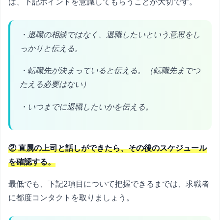
は、下記ポイントを意識してもらうことが大切です。
・退職の相談ではなく、退職したいという意思をし
っかりと伝える。
・転職先が決まっていると伝える。（転職先までつ
たえる必要はない）
・いつまでに退職したいかを伝える。
② 直属の上司と話しができたら、その後のスケジュール
を確認する。
最低でも、下記2項目について把握できるまでは、求職者
に都度コンタクトを取りましょう。