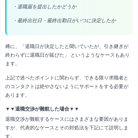
・退職届を提出したかどうか
・最終出社日・最終出勤日がいつに決定したか
稀に、「退職日が決定したと聞いていたが、引き継ぎが
終わらずに退職日が延びた」 というようなケースもあり
ます。
上記で述べたポイントに関わらず、できる限り求職者と
のコンタクトは絶やさないようにサポートをする必要が
あります。
▼▼退職交渉が難航した場合▼▼
退職交渉が難航するケースにはさまざまな要因がありま
すが、代表的なケースとその対処法を下記にて説明しま
す。