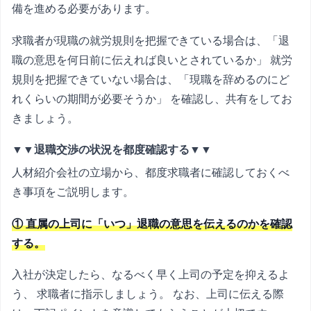
備を進める必要があります。
求職者が現職の就労規則を把握できている場合は、「退
職の意思を何日前に伝えれば良いとされているか」 就労
規則を把握できていない場合は、「現職を辞めるのにど
れくらいの期間が必要そうか」 を確認し、共有をしてお
きましょう。
▼▼退職交渉の状況を都度確認する▼▼
人材紹介会社の立場から、都度求職者に確認しておくべ
き事項をご説明します。
① 直属の上司に「いつ」退職の意思を伝えるのかを確認
する。
入社が決定したら、なるべく早く上司の予定を抑えるよ
う、 求職者に指示しましょう。 なお、上司に伝える際