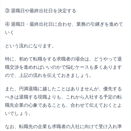
③ 退職日や最終出社日を決定する
④ 退職日・最終出社日に合わせ、業務の引継ぎを進めて
いく
という流れになります。
特に、初めて転職をする求職者の場合は、どうやって退
職交渉を進めればいいのかで悩むケースも多くあります
ので、上記の流れを伝えておきましょう。
また、円満退職に越したことはありませんが、優先する
べきは退職する現職よりも、これから入社する予定の転
職先企業の心象であることも、合わせて伝えておくとよ
いでしょう。
なお、転職先の企業も求職者の入社に向けて受け入れ準