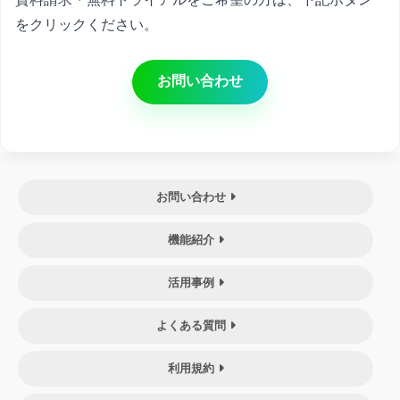
をクリックください。
お問い合わせ
お問い合わせ
機能紹介
活用事例
よくある質問
利用規約