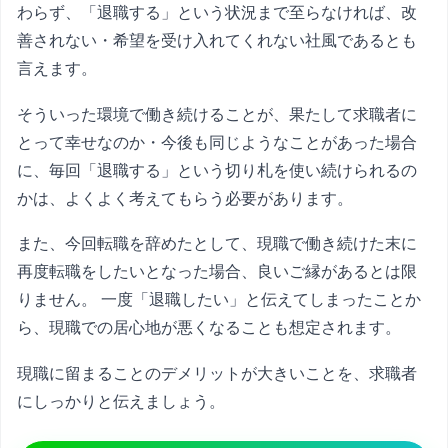
わらず、「退職する」という状況まで至らなければ、改
善されない・希望を受け入れてくれない社風であるとも
言えます。
そういった環境で働き続けることが、果たして求職者に
とって幸せなのか・今後も同じようなことがあった場合
に、毎回「退職する」という切り札を使い続けられるの
かは、よくよく考えてもらう必要があります。
また、今回転職を辞めたとして、現職で働き続けた末に
再度転職をしたいとなった場合、良いご縁があるとは限
りません。 一度「退職したい」と伝えてしまったことか
ら、現職での居心地が悪くなることも想定されます。
現職に留まることのデメリットが大きいことを、求職者
にしっかりと伝えましょう。