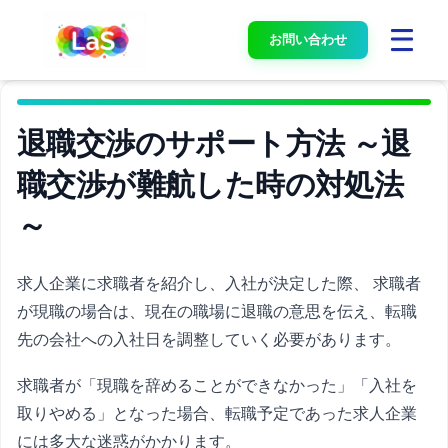
お問い合わせ
退職交渉のサポート方法 ～退
職交渉が難航した時の対処法
～
求人企業に求職者を紹介し、入社が決定した際、 求職者
が現職の場合は、現在の職場に退職の意思を伝え、転職
先の会社への入社日を調整していく必要があります。
求職者が「現職を辞めることができなかった」「入社を
取りやめる」となった場合、転職予定であった求人企業
には多大な迷惑がかかります。