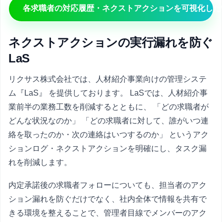
各求職者の対応履歴・ネクストアクションを可視化した
ネクストアクションの実行漏れを防ぐ
LaS
リクサス株式会社では、人材紹介事業向けの管理システ
ム『LaS』 を提供しております。 LaSでは、人材紹介事
業前半の業務工数を削減するとともに、 「どの求職者が
どんな状況なのか」 「どの求職者に対して、誰がいつ連
絡を取ったのか・次の連絡はいつするのか」 というアク
ションログ・ネクストアクションを明確にし、タスク漏
れを削減します。
内定承諾後の求職者フォローについても、担当者のアク
ション漏れを防ぐだけでなく、社内全体で情報を共有で
きる環境を整えることで、管理者目線でメンバーのアク