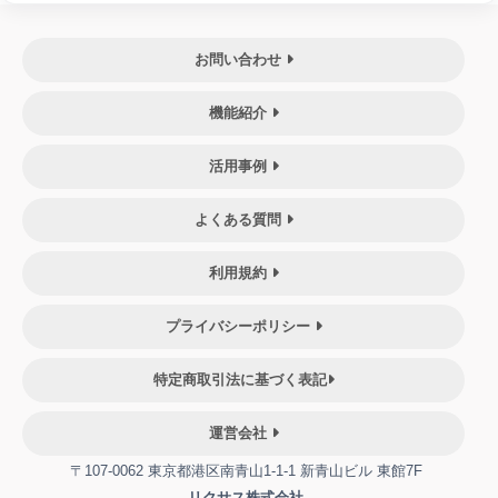
お問い合わせ
機能紹介
活用事例
よくある質問
利用規約
プライバシーポリシー
特定商取引法に基づく表記
運営会社
〒107-0062 東京都港区南青山1-1-1 新青山ビル 東館7F
リクサス株式会社