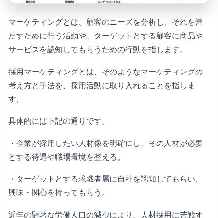
マーケティングとは、顧客のニーズを分析し、それを満
たすために行う活動や、ターゲットとする顧客に商品や
サービスを認知してもらうための行動を指します。
採用マーケティングとは、そのようなマーケティングの
考え方と手法を、採用活動に取り入れることを指しま
す。
具体的には下記の通りです。
・企業が採用したい人材像を明確にし、その人材が必要
とする待遇や職場環境を整える。
・ターゲットとする求職者層に自社を認知してもらい、
興味・関心を持ってもらう。
近年の顕著な労働人口の減少により、人材採用に苦戦す