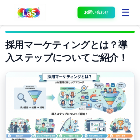
お問い合わせ
採用マーケティングとは？導
入ステップについてご紹介！