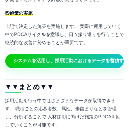
⑤施策の実施
上記で決定した施策を実施します。 実際に運用していく
中でPDCAサイクルを意識し、日々振り返りを行うことで
継続的な改善に努めることが重要です。
システムを活用し、採用活動におけるデータを蓄積する
▼▼まとめ▼▼
採用活動を行う中ではさまざまなデータが取得できま
す。 職種ごとの応募者数、属性、歩留まりなどを管理
し、分析することで 人材採用に向けた施策のPDCAを回
していくことが可能です。