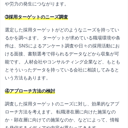
や労力の発生につながります。
➂採用ターゲットのニーズ調査
選定した採用ターゲットがどのようなニーズを持ってい
るかを調べます。 ターゲットが求めている職場環境や条
件は、SNSによるアンケート調査や日々の採用活動にお
ける面接、書類選考で得られるデータなどから収集が可
能です。 人材会社やコンサルティング企業など、もとも
とそういったデータを持っている会社に相談してみると
いう方法もあります。
④アプローチ方法の検討
調査した採用ターゲットのニーズに対し、効果的なアプ
ローチ方法を考えます。 転職潜在層に向けた施策なの
か・顕在層に向けての施策なのか、などによって、情報
を発信するメディアや内容が異なってきます。