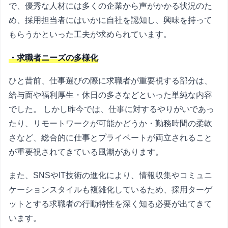
で、優秀な人材には多くの企業から声がかかる状況のた
め、採用担当者にはいかに自社を認知し、興味を持って
もらうかといった工夫が求められています。
・求職者ニーズの多様化
ひと昔前、仕事選びの際に求職者が重要視する部分は、
給与面や福利厚生・休日の多さなどといった単純な内容
でした。 しかし昨今では、仕事に対するやりがいであっ
たり、リモートワークが可能かどうか・勤務時間の柔軟
さなど、総合的に仕事とプライベートが両立されること
が重要視されてきている風潮があります。
また、SNSやIT技術の進化により、情報収集やコミュニ
ケーションスタイルも複雑化しているため、採用ターゲ
ットとする求職者の行動特性を深く知る必要が出てきて
います。