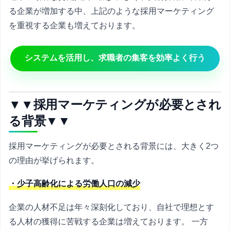
る企業が増加する中、上記のような採用マーケティング
を重視する企業も増えております。
システムを活用し、求職者の集客を効率よく行う
▼▼採用マーケティングが必要とされ
る背景▼▼
採用マーケティングが必要とされる背景には、大きく2つ
の理由が挙げられます。
・少子高齢化による労働人口の減少
企業の人材不足は年々深刻化しており、自社で理想とす
る人材の獲得に苦戦する企業は増えております。 一方