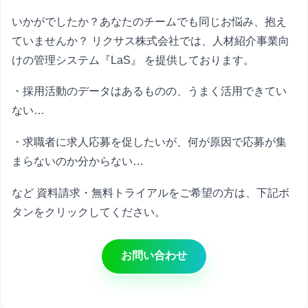
いかがでしたか？あなたのチームでも同じお悩み、抱え
ていませんか？ リクサス株式会社では、人材紹介事業向
けの管理システム『LaS』 を提供しております。
・採用活動のデータはあるものの、うまく活用できてい
ない…
・求職者に求人応募を促したいが、何が原因で応募が集
まらないのか分からない…
など 資料請求・無料トライアルをご希望の方は、下記ボ
タンをクリックしてください。
お問い合わせ