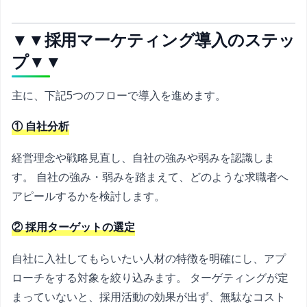
▼▼採用マーケティング導入のステッ
プ▼▼
主に、下記5つのフローで導入を進めます。
① 自社分析
経営理念や戦略見直し、自社の強みや弱みを認識しま
す。 自社の強み・弱みを踏まえて、どのような求職者へ
アピールするかを検討します。
② 採用ターゲットの選定
自社に入社してもらいたい人材の特徴を明確にし、アプ
ローチをする対象を絞り込みます。 ターゲティングが定
まっていないと、採用活動の効果が出ず、無駄なコスト