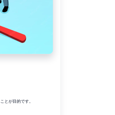
ることが目的です。