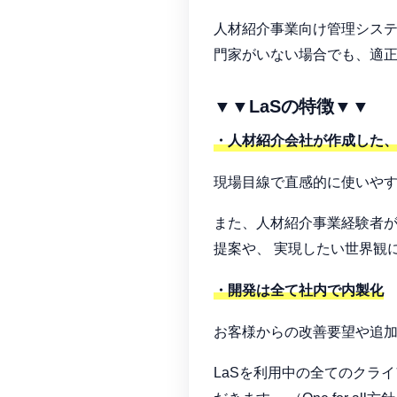
人材紹介事業向け管理システ
門家がいない場合でも、適
▼▼LaSの特徴▼▼
・人材紹介会社が作成した
現場目線で直感的に使いや
また、人材紹介事業経験者が
提案や、 実現したい世界観
・開発は全て社内で内製化
お客様からの改善要望や追加
LaSを利用中の全てのクラ