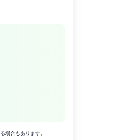
なる場合もあります。