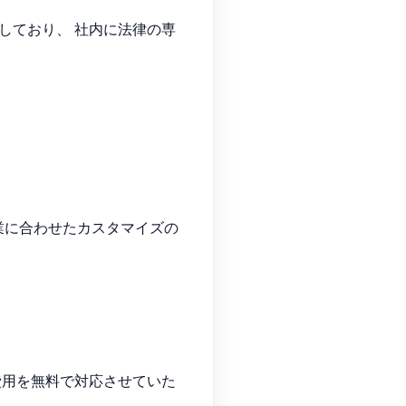
しており、 社内に法律の専
業に合わせたカスタマイズの
費用を無料で対応させていた