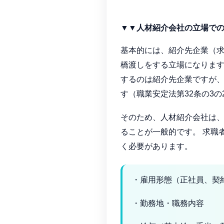
▼▼人材紹介会社の立場で
基本的には、紹介先企業（
橋渡しをする立場になります
するのは紹介先企業ですが、
す（職業安定法第32条の3の
そのため、人材紹介会社は
ることが一般的です。 求職
く必要があります。
・雇用形態（正社員、契
・勤務地・職務内容