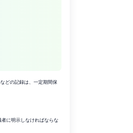
票などの記録は、一定期間保
職者に明示しなければならな