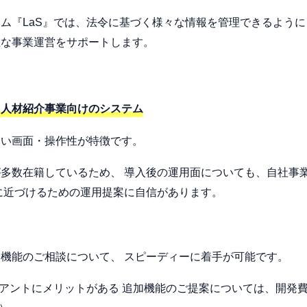
ム『LaS』では、法令に基づく様々な情報を管理できるように
正な事業運営をサポートします。
、人材紹介事業向けのシステム
すい画面・操作性が特徴です。
多数在籍しているため、 導入後の運用面についても、自社事
に近づけるための運用提案に自信があります。
機能のご相談について、 スピーディーに着手が可能です。
イアントにメリットがある 追加機能のご提案については、開発