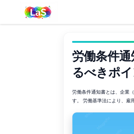
労働条件通
るべきポイ
労働条件通知書とは、企業
す。 労働基準法により、雇