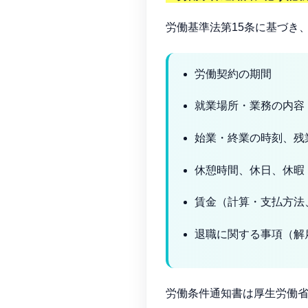
労働基準法第15条に基づき
労働契約の期間
就業場所・業務の内容
始業・終業の時刻、残
休憩時間、休日、休暇
賃金（計算・支払方法
退職に関する事項（解
労働条件通知書は厚生労働