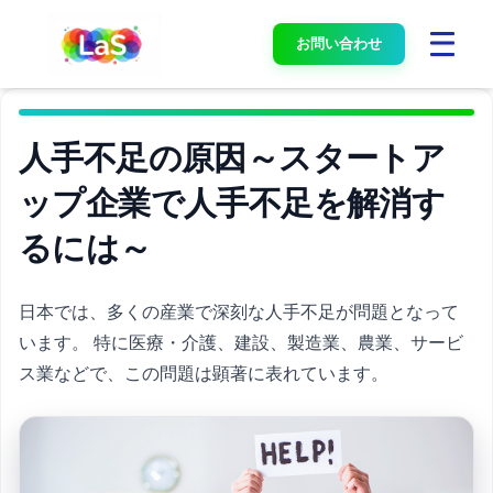
お問い合わせ
人手不足の原因～スタートア
ップ企業で人手不足を解消す
るには～
日本では、多くの産業で深刻な人手不足が問題となって
います。 特に医療・介護、建設、製造業、農業、サービ
ス業などで、この問題は顕著に表れています。