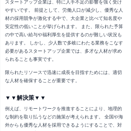
スタートアップ企業は、特に人手不足の影響を強く受け
やすいです。 前提として、労働人口が減少し、優秀な人
材の採用競争が激化する中で、大企業と比べて知名度や
安定性の低いことが挙げられます。 また、限られた予算
の中で高い給与や福利厚生を提供するのが難しい状況も
あります。 しかし、少人数で多岐にわたる業務をこなす
必要があるスタートアップ企業では、多才な人材が求め
られることも事実です。
限られたリソースで迅速に成長を目指すためには、適切
な人材を確保することが重要です。
▼▼解決策▼▼
例えば、リモートワークを推進することにより、地理的
な制約を取り払うなどの施策が考えられます。 全国や海
外からも優秀な人材を採用できるようにすることで、対