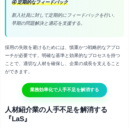
④ 定期的なフィードバック
新入社員に対して定期的にフィードバックを行い、
早期の問題解決と適応を支援する。
採用の失敗を避けるためには、慎重かつ戦略的なアプロ
ーチが必要です。明確な基準と効果的なプロセスを持つ
ことで、適切な人材を確保し、企業の成長を支えること
ができます。
業務効率化で人手不足を解消する
人材紹介業の人手不足を解消する
『LaS』