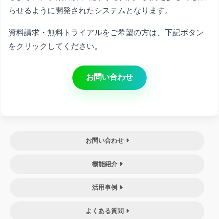
らせるように開発されたシステムとなります。
資料請求・無料トライアルをご希望の方は、下記ボタン
をクリックしてください。
お問い合わせ
お問い合わせ
機能紹介
活用事例
よくある質問